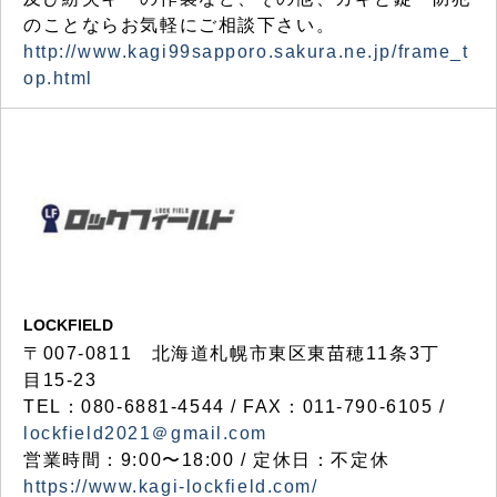
のことならお気軽にご相談下さい。
http://www.kagi99sapporo.sakura.ne.jp/frame_t
op.html
LOCKFIELD
〒007-0811 北海道札幌市東区東苗穂11条3丁
目15-23
TEL：080-6881-4544 / FAX：011-790-6105 /
lockfield2021＠gmail.com
営業時間：9:00〜18:00 / 定休日：不定休
https://www.kagi-lockfield.com/