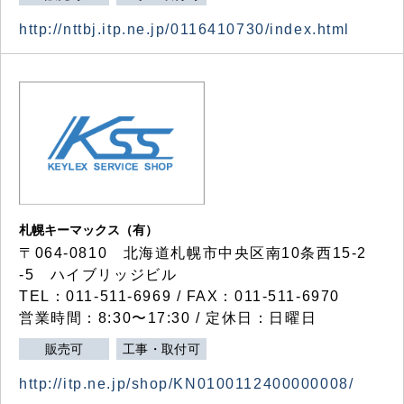
http://nttbj.itp.ne.jp/0116410730/index.html
札幌キーマックス（有）
〒064-0810 北海道札幌市中央区南10条西15-2
-5 ハイブリッジビル
TEL：011-511-6969 / FAX：011-511-6970
営業時間：8:30〜17:30 / 定休日：日曜日
販売可
工事・取付可
http://itp.ne.jp/shop/KN0100112400000008/