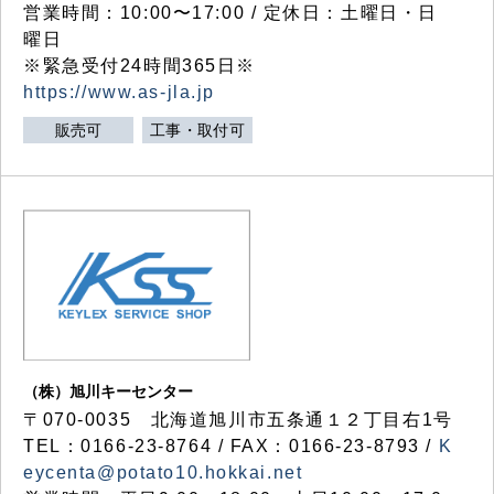
営業時間：10:00〜17:00 / 定休日：土曜日・日
曜日
※緊急受付24時間365日※
https://www.as-jla.jp
販売可
工事・取付可
（株）旭川キーセンター
〒070-0035 北海道旭川市五条通１２丁目右1号
TEL：0166-23-8764 / FAX：0166-23-8793 /
K
eycenta@potato10.hokkai.net