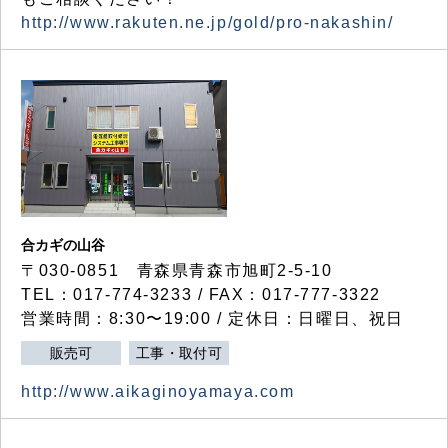
http://www.rakuten.ne.jp/gold/pro-nakashin/
合カギの山谷
〒030-0851 青森県青森市旭町2-5-10
TEL：017-774-3233 / FAX：017-777-3322
営業時間：8:30〜19:00 / 定休日：日曜日、祝日
販売可
工事・取付可
http://www.aikaginoyamaya.com