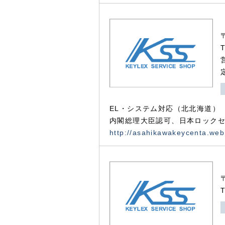
EL・システム対応（北北海道）
内閣総理大臣認可、日本ロックセ
http://asahikawakeycenta.web