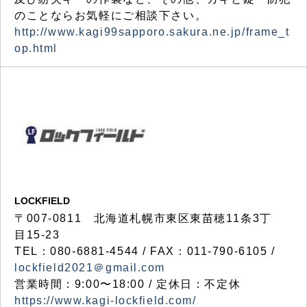
のことならお気軽にご相談下さい。
http://www.kagi99sapporo.sakura.ne.jp/frame_t
op.html
LOCKFIELD
〒007-0811 北海道札幌市東区東苗穂11条3丁
目15-23
TEL：080-6881-4544 / FAX：011-790-6105 /
lockfield2021＠gmail.com
営業時間：9:00〜18:00 / 定休日：不定休
https://www.kagi-lockfield.com/