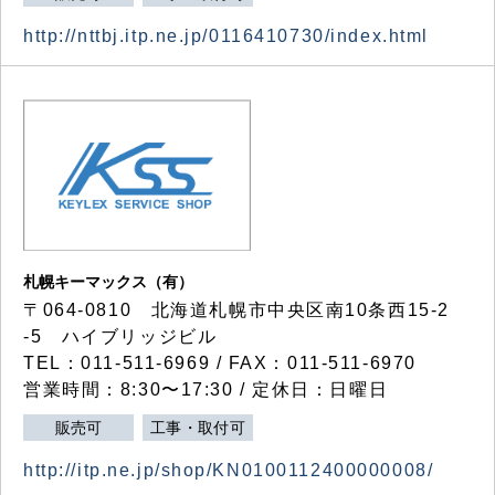
http://nttbj.itp.ne.jp/0116410730/index.html
札幌キーマックス（有）
〒064-0810 北海道札幌市中央区南10条西15-2
-5 ハイブリッジビル
TEL：011-511-6969 / FAX：011-511-6970
営業時間：8:30〜17:30 / 定休日：日曜日
販売可
工事・取付可
http://itp.ne.jp/shop/KN0100112400000008/