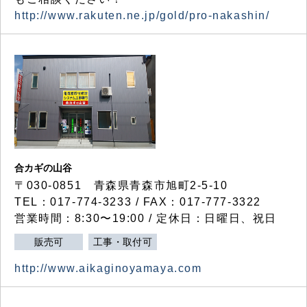
http://www.rakuten.ne.jp/gold/pro-nakashin/
合カギの山谷
〒030-0851 青森県青森市旭町2-5-10
TEL：017-774-3233 / FAX：017-777-3322
営業時間：8:30〜19:00 / 定休日：日曜日、祝日
販売可
工事・取付可
http://www.aikaginoyamaya.com