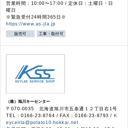
営業時間：10:00〜17:00 / 定休日：土曜日・日
曜日
※緊急受付24時間365日※
https://www.as-jla.jp
販売可
工事・取付可
（株）旭川キーセンター
〒070-0035 北海道旭川市五条通１２丁目右1号
TEL：0166-23-8764 / FAX：0166-23-8793 /
K
eycenta@potato10.hokkai.net