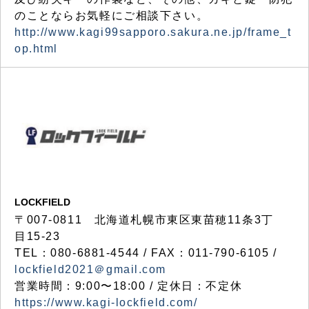
のことならお気軽にご相談下さい。
http://www.kagi99sapporo.sakura.ne.jp/frame_t
op.html
LOCKFIELD
〒007-0811 北海道札幌市東区東苗穂11条3丁
目15-23
TEL：080-6881-4544 / FAX：011-790-6105 /
lockfield2021＠gmail.com
営業時間：9:00〜18:00 / 定休日：不定休
https://www.kagi-lockfield.com/