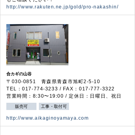
http://www.rakuten.ne.jp/gold/pro-nakashin/
合カギの山谷
〒030-0851 青森県青森市旭町2-5-10
TEL：017-774-3233 / FAX：017-777-3322
営業時間：8:30〜19:00 / 定休日：日曜日、祝日
販売可
工事・取付可
http://www.aikaginoyamaya.com