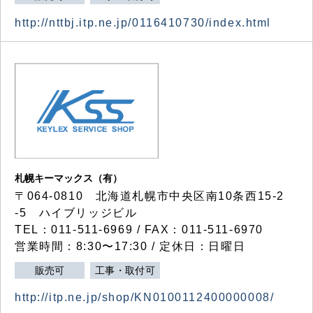
http://nttbj.itp.ne.jp/0116410730/index.html
札幌キーマックス（有）
〒064-0810 北海道札幌市中央区南10条西15-2
-5 ハイブリッジビル
TEL：011-511-6969 / FAX：011-511-6970
営業時間：8:30〜17:30 / 定休日：日曜日
販売可
工事・取付可
http://itp.ne.jp/shop/KN0100112400000008/