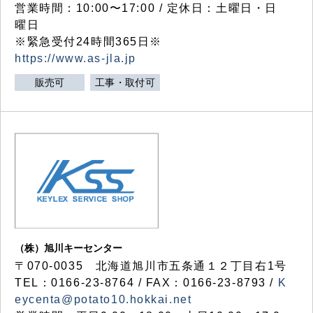
営業時間：10:00〜17:00 / 定休日：土曜日・日
曜日
※緊急受付24時間365日※
https://www.as-jla.jp
販売可
工事・取付可
（株）旭川キーセンター
〒070-0035 北海道旭川市五条通１２丁目右1号
TEL：0166-23-8764 / FAX：0166-23-8793 /
K
eycenta@potato10.hokkai.net