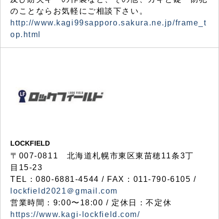
のことならお気軽にご相談下さい。
http://www.kagi99sapporo.sakura.ne.jp/frame_t
op.html
LOCKFIELD
〒007-0811 北海道札幌市東区東苗穂11条3丁
目15-23
TEL：080-6881-4544 / FAX：011-790-6105 /
lockfield2021＠gmail.com
営業時間：9:00〜18:00 / 定休日：不定休
https://www.kagi-lockfield.com/