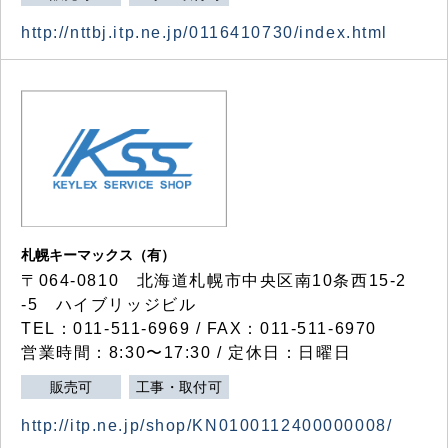
http://nttbj.itp.ne.jp/0116410730/index.html
札幌キーマックス（有）
〒064-0810 北海道札幌市中央区南10条西15-2
-5 ハイブリッジビル
TEL：011-511-6969 / FAX：011-511-6970
営業時間：8:30〜17:30 / 定休日：日曜日
販売可
工事・取付可
http://itp.ne.jp/shop/KN0100112400000008/