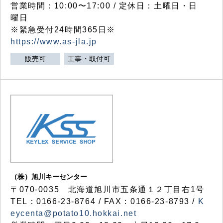
営業時間：10:00〜17:00 / 定休日：土曜日・日
曜日
※緊急受付24時間365日※
https://www.as-jla.jp
販売可
工事・取付可
（株）旭川キーセンター
〒070-0035 北海道旭川市五条通１２丁目右1号
TEL：0166-23-8764 / FAX：0166-23-8793 /
K
eycenta@potato10.hokkai.net