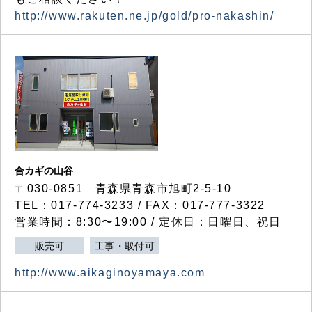
http://www.rakuten.ne.jp/gold/pro-nakashin/
合カギの山谷
〒030-0851 青森県青森市旭町2-5-10
TEL：017-774-3233 / FAX：017-777-3322
営業時間：8:30〜19:00 / 定休日：日曜日、祝日
販売可
工事・取付可
http://www.aikaginoyamaya.com