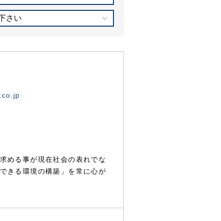
下さい
.co.jp
求める事が現在社会の表れでな
できる環境の構築」を常に心が