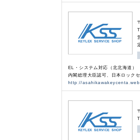
EL・システム対応（北北海道）
内閣総理大臣認可、日本ロックセ
http://asahikawakeycenta.web