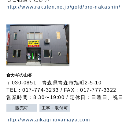
http://www.rakuten.ne.jp/gold/pro-nakashin/
合カギの山谷
〒030-0851 青森県青森市旭町2-5-10
TEL：017-774-3233 / FAX：017-777-3322
営業時間：8:30〜19:00 / 定休日：日曜日、祝日
販売可
工事・取付可
http://www.aikaginoyamaya.com