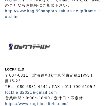
のことならお気軽にご相談下さい。
http://www.kagi99sapporo.sakura.ne.jp/frame_t
op.html
LOCKFIELD
〒007-0811 北海道札幌市東区東苗穂11条3丁
目15-23
TEL：080-6881-4544 / FAX：011-790-6105 /
lockfield2021＠gmail.com
営業時間：9:00〜18:00 / 定休日：不定休
https://www.kagi-lockfield.com/