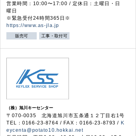
営業時間：10:00〜17:00 / 定休日：土曜日・日
曜日
※緊急受付24時間365日※
https://www.as-jla.jp
販売可
工事・取付可
（株）旭川キーセンター
〒070-0035 北海道旭川市五条通１２丁目右1号
TEL：0166-23-8764 / FAX：0166-23-8793 /
K
eycenta@potato10.hokkai.net