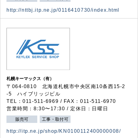
http://nttbj.itp.ne.jp/0116410730/index.html
札幌キーマックス（有）
〒064-0810 北海道札幌市中央区南10条西15-2
-5 ハイブリッジビル
TEL：011-511-6969 / FAX：011-511-6970
営業時間：8:30〜17:30 / 定休日：日曜日
販売可
工事・取付可
http://itp.ne.jp/shop/KN0100112400000008/