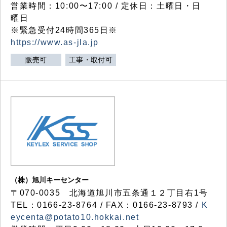
営業時間：10:00〜17:00 / 定休日：土曜日・日
曜日
※緊急受付24時間365日※
https://www.as-jla.jp
販売可
工事・取付可
（株）旭川キーセンター
〒070-0035 北海道旭川市五条通１２丁目右1号
TEL：0166-23-8764 / FAX：0166-23-8793 /
K
eycenta@potato10.hokkai.net