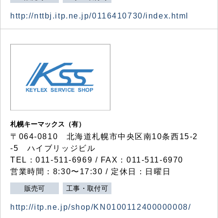
http://nttbj.itp.ne.jp/0116410730/index.html
札幌キーマックス（有）
〒064-0810 北海道札幌市中央区南10条西15-2
-5 ハイブリッジビル
TEL：011-511-6969 / FAX：011-511-6970
営業時間：8:30〜17:30 / 定休日：日曜日
販売可
工事・取付可
http://itp.ne.jp/shop/KN0100112400000008/