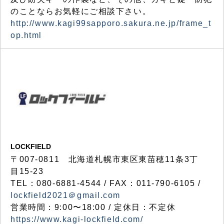
のことならお気軽にご相談下さい。
http://www.kagi99sapporo.sakura.ne.jp/frame_t
op.html
LOCKFIELD
〒007-0811 北海道札幌市東区東苗穂11条3丁
目15-23
TEL：080-6881-4544 / FAX：011-790-6105 /
lockfield2021＠gmail.com
営業時間：9:00〜18:00 / 定休日：不定休
https://www.kagi-lockfield.com/