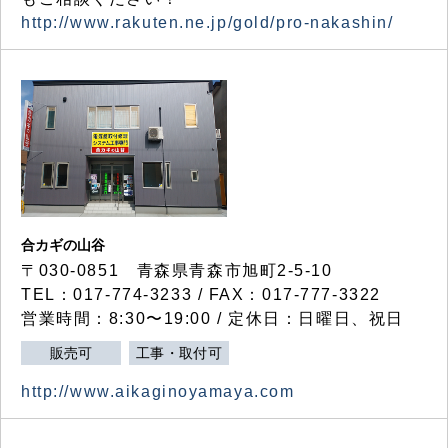
http://www.rakuten.ne.jp/gold/pro-nakashin/
合カギの山谷
〒030-0851 青森県青森市旭町2-5-10
TEL：017-774-3233 / FAX：017-777-3322
営業時間：8:30〜19:00 / 定休日：日曜日、祝日
販売可
工事・取付可
http://www.aikaginoyamaya.com