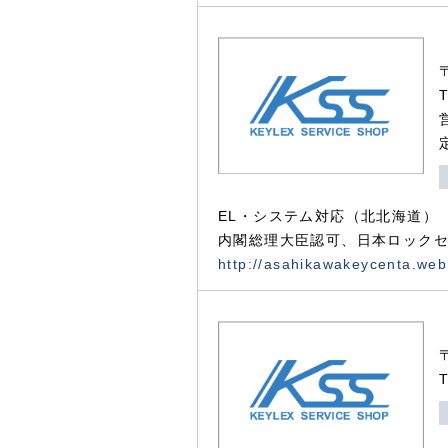
EL・システム対応（北北海道）
内閣総理大臣認可、日本ロックセ
http://asahikawakeycenta.web