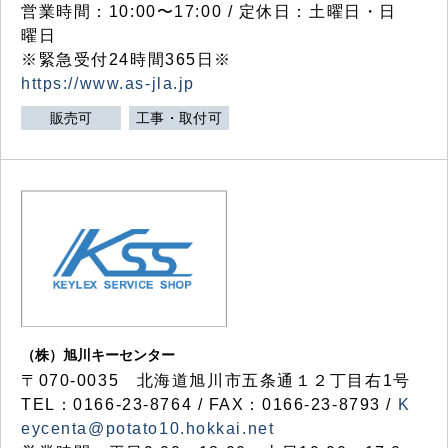
営業時間：10:00〜17:00 / 定休日：土曜日・日
曜日
※緊急受付24時間365日※
https://www.as-jla.jp
販売可
工事・取付可
（株）旭川キーセンター
〒070-0035 北海道旭川市五条通１２丁目右1号
TEL：0166-23-8764 / FAX：0166-23-8793 /
K
eycenta@potato10.hokkai.net