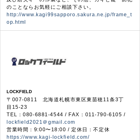
のことならお気軽にご相談下さい。
http://www.kagi99sapporo.sakura.ne.jp/frame_t
op.html
LOCKFIELD
〒007-0811 北海道札幌市東区東苗穂11条3丁
目15-23
TEL：080-6881-4544 / FAX：011-790-6105 /
lockfield2021＠gmail.com
営業時間：9:00〜18:00 / 定休日：不定休
https://www.kagi-lockfield.com/