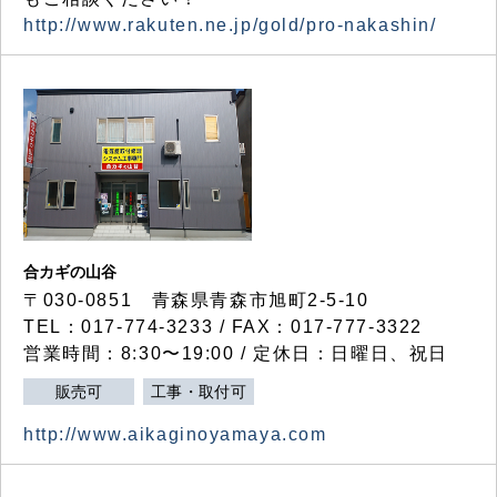
http://www.rakuten.ne.jp/gold/pro-nakashin/
合カギの山谷
〒030-0851 青森県青森市旭町2-5-10
TEL：017-774-3233 / FAX：017-777-3322
営業時間：8:30〜19:00 / 定休日：日曜日、祝日
販売可
工事・取付可
http://www.aikaginoyamaya.com