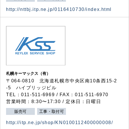
http://nttbj.itp.ne.jp/0116410730/index.html
札幌キーマックス（有）
〒064-0810 北海道札幌市中央区南10条西15-2
-5 ハイブリッジビル
TEL：011-511-6969 / FAX：011-511-6970
営業時間：8:30〜17:30 / 定休日：日曜日
販売可
工事・取付可
http://itp.ne.jp/shop/KN0100112400000008/