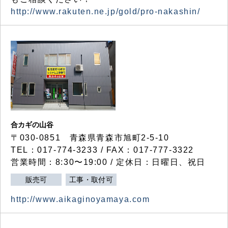
http://www.rakuten.ne.jp/gold/pro-nakashin/
合カギの山谷
〒030-0851 青森県青森市旭町2-5-10
TEL：017-774-3233 / FAX：017-777-3322
営業時間：8:30〜19:00 / 定休日：日曜日、祝日
販売可
工事・取付可
http://www.aikaginoyamaya.com