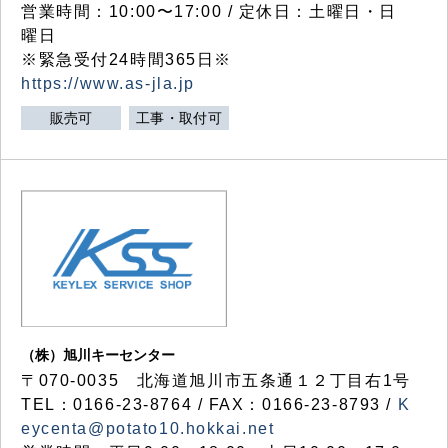
営業時間：10:00〜17:00 / 定休日：土曜日・日
曜日
※緊急受付24時間365日※
https://www.as-jla.jp
販売可
工事・取付可
（株）旭川キーセンター
〒070-0035 北海道旭川市五条通１２丁目右1号
TEL：0166-23-8764 / FAX：0166-23-8793 /
K
eycenta@potato10.hokkai.net