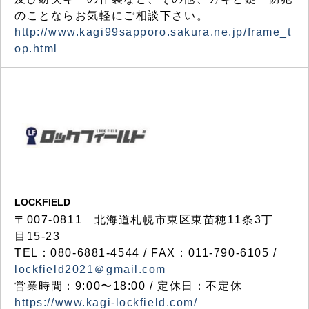
のことならお気軽にご相談下さい。
http://www.kagi99sapporo.sakura.ne.jp/frame_t
op.html
LOCKFIELD
〒007-0811 北海道札幌市東区東苗穂11条3丁
目15-23
TEL：080-6881-4544 / FAX：011-790-6105 /
lockfield2021＠gmail.com
営業時間：9:00〜18:00 / 定休日：不定休
https://www.kagi-lockfield.com/