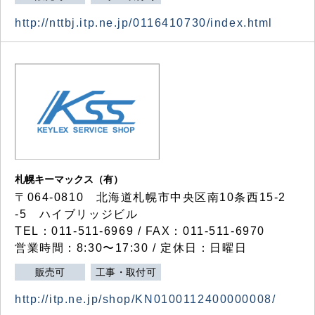
http://nttbj.itp.ne.jp/0116410730/index.html
札幌キーマックス（有）
〒064-0810 北海道札幌市中央区南10条西15-2
-5 ハイブリッジビル
TEL：011-511-6969 / FAX：011-511-6970
営業時間：8:30〜17:30 / 定休日：日曜日
販売可
工事・取付可
http://itp.ne.jp/shop/KN0100112400000008/