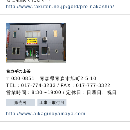
http://www.rakuten.ne.jp/gold/pro-nakashin/
合カギの山谷
〒030-0851 青森県青森市旭町2-5-10
TEL：017-774-3233 / FAX：017-777-3322
営業時間：8:30〜19:00 / 定休日：日曜日、祝日
販売可
工事・取付可
http://www.aikaginoyamaya.com