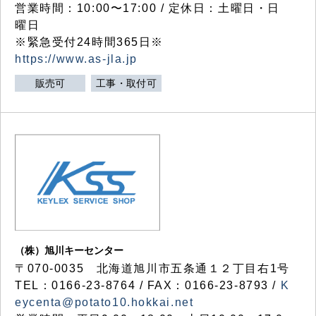
営業時間：10:00〜17:00 / 定休日：土曜日・日
曜日
※緊急受付24時間365日※
https://www.as-jla.jp
販売可
工事・取付可
（株）旭川キーセンター
〒070-0035 北海道旭川市五条通１２丁目右1号
TEL：0166-23-8764 / FAX：0166-23-8793 /
K
eycenta@potato10.hokkai.net