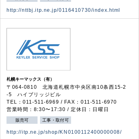
http://nttbj.itp.ne.jp/0116410730/index.html
札幌キーマックス（有）
〒064-0810 北海道札幌市中央区南10条西15-2
-5 ハイブリッジビル
TEL：011-511-6969 / FAX：011-511-6970
営業時間：8:30〜17:30 / 定休日：日曜日
販売可
工事・取付可
http://itp.ne.jp/shop/KN0100112400000008/