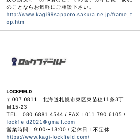
のことならお気軽にご相談下さい。
http://www.kagi99sapporo.sakura.ne.jp/frame_t
op.html
LOCKFIELD
〒007-0811 北海道札幌市東区東苗穂11条3丁
目15-23
TEL：080-6881-4544 / FAX：011-790-6105 /
lockfield2021＠gmail.com
営業時間：9:00〜18:00 / 定休日：不定休
https://www.kagi-lockfield.com/