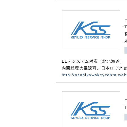
EL・システム対応（北北海道）
内閣総理大臣認可、日本ロックセ
http://asahikawakeycenta.web