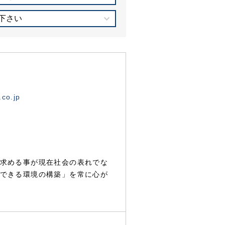
下さい
.co.jp
求める事が現在社会の表れでな
できる環境の構築」を常に心が