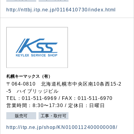
http://nttbj.itp.ne.jp/0116410730/index.html
札幌キーマックス（有）
〒064-0810 北海道札幌市中央区南10条西15-2
-5 ハイブリッジビル
TEL：011-511-6969 / FAX：011-511-6970
営業時間：8:30〜17:30 / 定休日：日曜日
販売可
工事・取付可
http://itp.ne.jp/shop/KN0100112400000008/