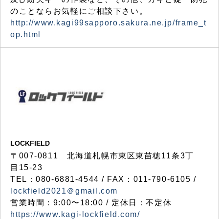
のことならお気軽にご相談下さい。
http://www.kagi99sapporo.sakura.ne.jp/frame_t
op.html
LOCKFIELD
〒007-0811 北海道札幌市東区東苗穂11条3丁
目15-23
TEL：080-6881-4544 / FAX：011-790-6105 /
lockfield2021＠gmail.com
営業時間：9:00〜18:00 / 定休日：不定休
https://www.kagi-lockfield.com/