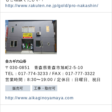
http://www.rakuten.ne.jp/gold/pro-nakashin/
合カギの山谷
〒030-0851 青森県青森市旭町2-5-10
TEL：017-774-3233 / FAX：017-777-3322
営業時間：8:30〜19:00 / 定休日：日曜日、祝日
販売可
工事・取付可
http://www.aikaginoyamaya.com