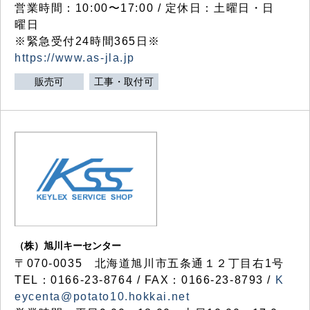
営業時間：10:00〜17:00 / 定休日：土曜日・日
曜日
※緊急受付24時間365日※
https://www.as-jla.jp
販売可
工事・取付可
（株）旭川キーセンター
〒070-0035 北海道旭川市五条通１２丁目右1号
TEL：0166-23-8764 / FAX：0166-23-8793 /
K
eycenta@potato10.hokkai.net