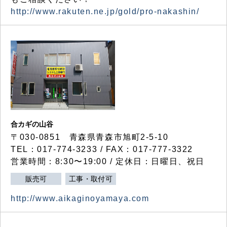
http://www.rakuten.ne.jp/gold/pro-nakashin/
合カギの山谷
〒030-0851 青森県青森市旭町2-5-10
TEL：017-774-3233 / FAX：017-777-3322
営業時間：8:30〜19:00 / 定休日：日曜日、祝日
販売可
工事・取付可
http://www.aikaginoyamaya.com