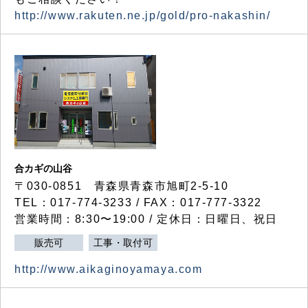
http://www.rakuten.ne.jp/gold/pro-nakashin/
合カギの山谷
〒030-0851 青森県青森市旭町2-5-10
TEL：017-774-3233 / FAX：017-777-3322
営業時間：8:30〜19:00 / 定休日：日曜日、祝日
販売可
工事・取付可
http://www.aikaginoyamaya.com