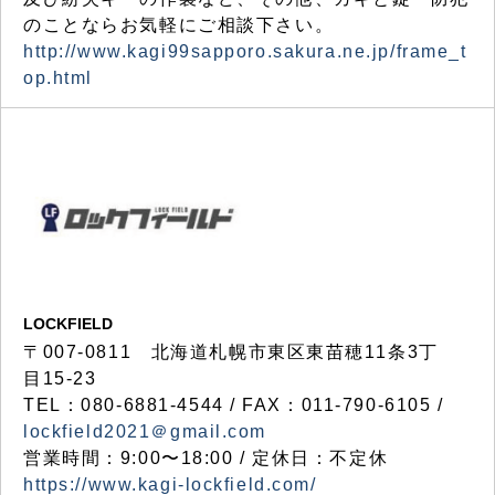
のことならお気軽にご相談下さい。
http://www.kagi99sapporo.sakura.ne.jp/frame_t
op.html
LOCKFIELD
〒007-0811 北海道札幌市東区東苗穂11条3丁
目15-23
TEL：080-6881-4544 / FAX：011-790-6105 /
lockfield2021＠gmail.com
営業時間：9:00〜18:00 / 定休日：不定休
https://www.kagi-lockfield.com/