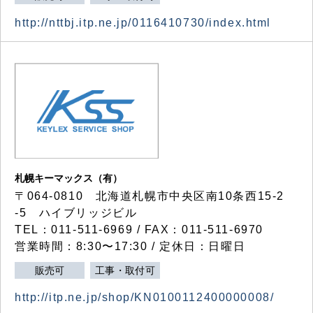
http://nttbj.itp.ne.jp/0116410730/index.html
札幌キーマックス（有）
〒064-0810 北海道札幌市中央区南10条西15-2
-5 ハイブリッジビル
TEL：011-511-6969 / FAX：011-511-6970
営業時間：8:30〜17:30 / 定休日：日曜日
販売可
工事・取付可
http://itp.ne.jp/shop/KN0100112400000008/