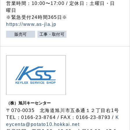
営業時間：10:00〜17:00 / 定休日：土曜日・日
曜日
※緊急受付24時間365日※
https://www.as-jla.jp
販売可
工事・取付可
（株）旭川キーセンター
〒070-0035 北海道旭川市五条通１２丁目右1号
TEL：0166-23-8764 / FAX：0166-23-8793 /
K
eycenta@potato10.hokkai.net