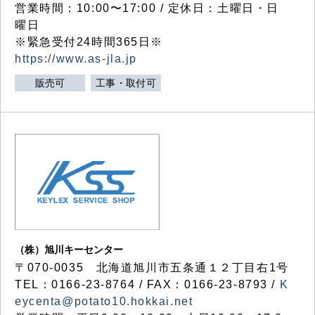
営業時間：10:00〜17:00 / 定休日：土曜日・日
曜日
※緊急受付24時間365日※
https://www.as-jla.jp
販売可
工事・取付可
（株）旭川キーセンター
〒070-0035 北海道旭川市五条通１２丁目右1号
TEL：0166-23-8764 / FAX：0166-23-8793 /
K
eycenta@potato10.hokkai.net