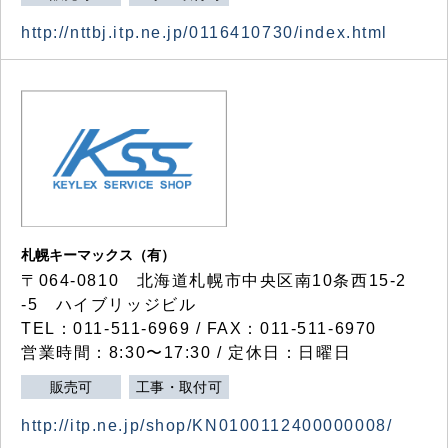
http://nttbj.itp.ne.jp/0116410730/index.html
札幌キーマックス（有）
〒064-0810 北海道札幌市中央区南10条西15-2
-5 ハイブリッジビル
TEL：011-511-6969 / FAX：011-511-6970
営業時間：8:30〜17:30 / 定休日：日曜日
販売可
工事・取付可
http://itp.ne.jp/shop/KN0100112400000008/