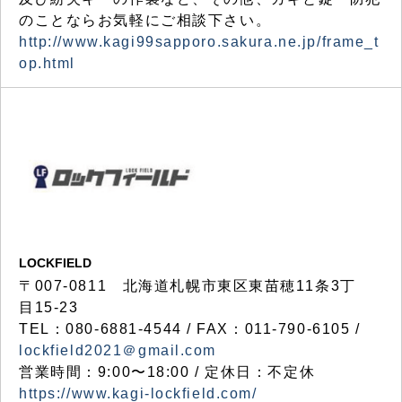
のことならお気軽にご相談下さい。
http://www.kagi99sapporo.sakura.ne.jp/frame_t
op.html
LOCKFIELD
〒007-0811 北海道札幌市東区東苗穂11条3丁
目15-23
TEL：080-6881-4544 / FAX：011-790-6105 /
lockfield2021＠gmail.com
営業時間：9:00〜18:00 / 定休日：不定休
https://www.kagi-lockfield.com/