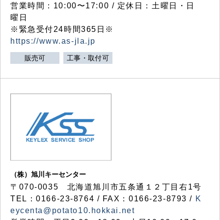
営業時間：10:00〜17:00 / 定休日：土曜日・日
曜日
※緊急受付24時間365日※
https://www.as-jla.jp
販売可
工事・取付可
（株）旭川キーセンター
〒070-0035 北海道旭川市五条通１２丁目右1号
TEL：0166-23-8764 / FAX：0166-23-8793 /
K
eycenta@potato10.hokkai.net