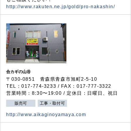
http://www.rakuten.ne.jp/gold/pro-nakashin/
合カギの山谷
〒030-0851 青森県青森市旭町2-5-10
TEL：017-774-3233 / FAX：017-777-3322
営業時間：8:30〜19:00 / 定休日：日曜日、祝日
販売可
工事・取付可
http://www.aikaginoyamaya.com