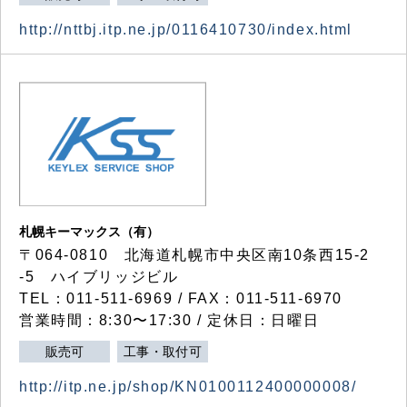
http://nttbj.itp.ne.jp/0116410730/index.html
札幌キーマックス（有）
〒064-0810 北海道札幌市中央区南10条西15-2
-5 ハイブリッジビル
TEL：011-511-6969 / FAX：011-511-6970
営業時間：8:30〜17:30 / 定休日：日曜日
販売可
工事・取付可
http://itp.ne.jp/shop/KN0100112400000008/