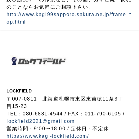
のことならお気軽にご相談下さい。
http://www.kagi99sapporo.sakura.ne.jp/frame_t
op.html
LOCKFIELD
〒007-0811 北海道札幌市東区東苗穂11条3丁
目15-23
TEL：080-6881-4544 / FAX：011-790-6105 /
lockfield2021＠gmail.com
営業時間：9:00〜18:00 / 定休日：不定休
https://www.kagi-lockfield.com/