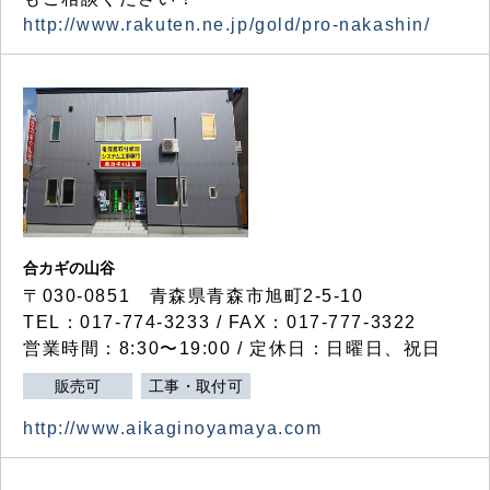
http://www.rakuten.ne.jp/gold/pro-nakashin/
合カギの山谷
〒030-0851 青森県青森市旭町2-5-10
TEL：017-774-3233 / FAX：017-777-3322
営業時間：8:30〜19:00 / 定休日：日曜日、祝日
販売可
工事・取付可
http://www.aikaginoyamaya.com