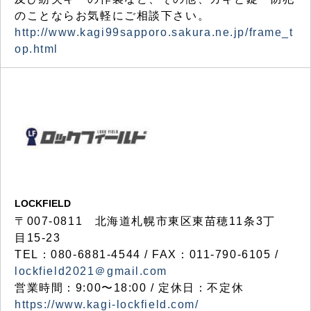
のことならお気軽にご相談下さい。
http://www.kagi99sapporo.sakura.ne.jp/frame_t
op.html
LOCKFIELD
〒007-0811 北海道札幌市東区東苗穂11条3丁
目15-23
TEL：080-6881-4544 / FAX：011-790-6105 /
lockfield2021＠gmail.com
営業時間：9:00〜18:00 / 定休日：不定休
https://www.kagi-lockfield.com/