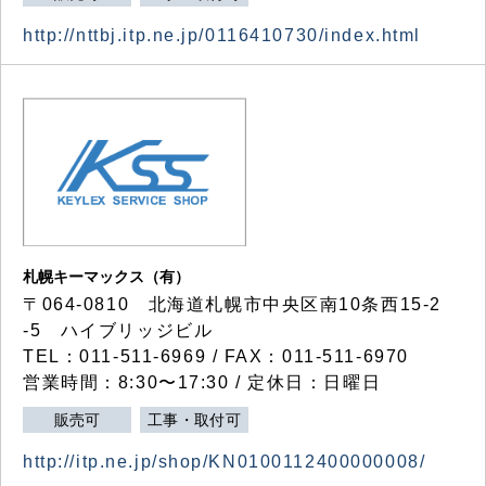
http://nttbj.itp.ne.jp/0116410730/index.html
札幌キーマックス（有）
〒064-0810 北海道札幌市中央区南10条西15-2
-5 ハイブリッジビル
TEL：011-511-6969 / FAX：011-511-6970
営業時間：8:30〜17:30 / 定休日：日曜日
販売可
工事・取付可
http://itp.ne.jp/shop/KN0100112400000008/