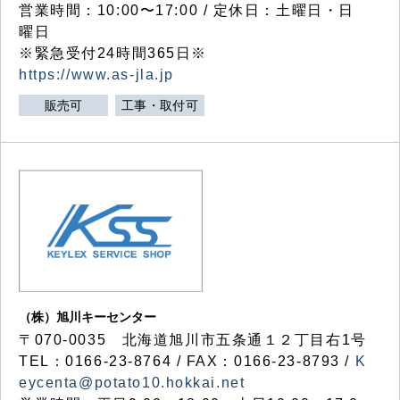
営業時間：10:00〜17:00 / 定休日：土曜日・日
曜日
※緊急受付24時間365日※
https://www.as-jla.jp
販売可
工事・取付可
（株）旭川キーセンター
〒070-0035 北海道旭川市五条通１２丁目右1号
TEL：0166-23-8764 / FAX：0166-23-8793 /
K
eycenta@potato10.hokkai.net