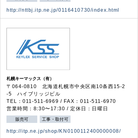
http://nttbj.itp.ne.jp/0116410730/index.html
札幌キーマックス（有）
〒064-0810 北海道札幌市中央区南10条西15-2
-5 ハイブリッジビル
TEL：011-511-6969 / FAX：011-511-6970
営業時間：8:30〜17:30 / 定休日：日曜日
販売可
工事・取付可
http://itp.ne.jp/shop/KN0100112400000008/