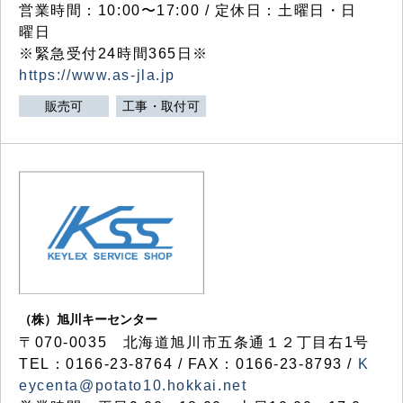
営業時間：10:00〜17:00 / 定休日：土曜日・日
曜日
※緊急受付24時間365日※
https://www.as-jla.jp
販売可
工事・取付可
（株）旭川キーセンター
〒070-0035 北海道旭川市五条通１２丁目右1号
TEL：0166-23-8764 / FAX：0166-23-8793 /
K
eycenta@potato10.hokkai.net