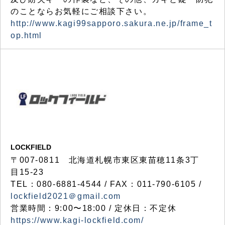
のことならお気軽にご相談下さい。
http://www.kagi99sapporo.sakura.ne.jp/frame_t
op.html
LOCKFIELD
〒007-0811 北海道札幌市東区東苗穂11条3丁
目15-23
TEL：080-6881-4544 / FAX：011-790-6105 /
lockfield2021＠gmail.com
営業時間：9:00〜18:00 / 定休日：不定休
https://www.kagi-lockfield.com/