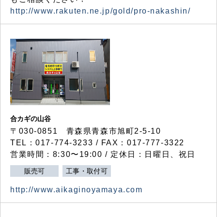
http://www.rakuten.ne.jp/gold/pro-nakashin/
合カギの山谷
〒030-0851 青森県青森市旭町2-5-10
TEL：017-774-3233 / FAX：017-777-3322
営業時間：8:30〜19:00 / 定休日：日曜日、祝日
販売可
工事・取付可
http://www.aikaginoyamaya.com