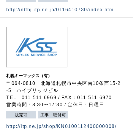
http://nttbj.itp.ne.jp/0116410730/index.html
札幌キーマックス（有）
〒064-0810 北海道札幌市中央区南10条西15-2
-5 ハイブリッジビル
TEL：011-511-6969 / FAX：011-511-6970
営業時間：8:30〜17:30 / 定休日：日曜日
販売可
工事・取付可
http://itp.ne.jp/shop/KN0100112400000008/