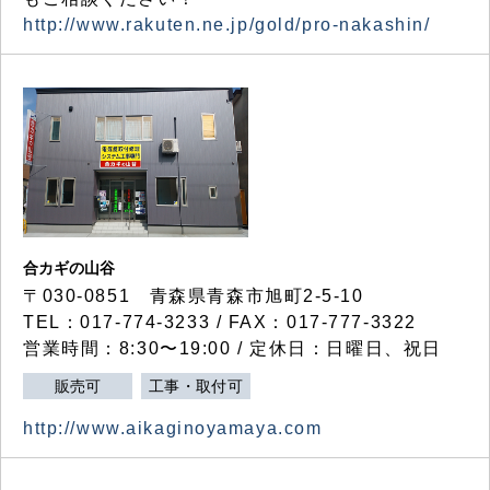
http://www.rakuten.ne.jp/gold/pro-nakashin/
合カギの山谷
〒030-0851 青森県青森市旭町2-5-10
TEL：017-774-3233 / FAX：017-777-3322
営業時間：8:30〜19:00 / 定休日：日曜日、祝日
販売可
工事・取付可
http://www.aikaginoyamaya.com