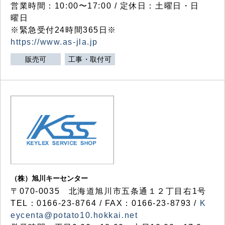
営業時間：10:00〜17:00 / 定休日：土曜日・日
曜日
※緊急受付24時間365日※
https://www.as-jla.jp
販売可
工事・取付可
（株）旭川キーセンター
〒070-0035 北海道旭川市五条通１２丁目右1号
TEL：0166-23-8764 / FAX：0166-23-8793 /
K
eycenta@potato10.hokkai.net