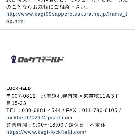
のことならお気軽にご相談下さい。
http://www.kagi99sapporo.sakura.ne.jp/frame_t
op.html
LOCKFIELD
〒007-0811 北海道札幌市東区東苗穂11条3丁
目15-23
TEL：080-6881-4544 / FAX：011-790-6105 /
lockfield2021＠gmail.com
営業時間：9:00〜18:00 / 定休日：不定休
https://www.kagi-lockfield.com/