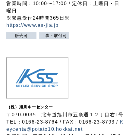
営業時間：10:00〜17:00 / 定休日：土曜日・日
曜日
※緊急受付24時間365日※
https://www.as-jla.jp
販売可
工事・取付可
（株）旭川キーセンター
〒070-0035 北海道旭川市五条通１２丁目右1号
TEL：0166-23-8764 / FAX：0166-23-8793 /
K
eycenta@potato10.hokkai.net