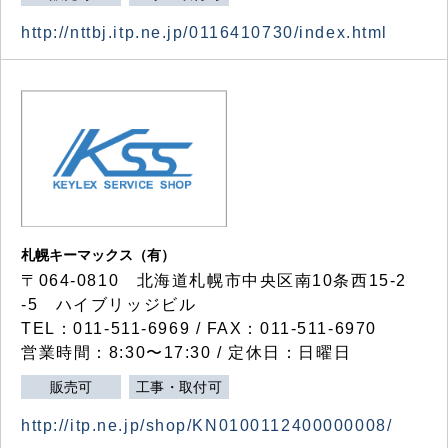
http://nttbj.itp.ne.jp/0116410730/index.html
札幌キーマックス（有）
〒064-0810 北海道札幌市中央区南10条西15-2
-5 ハイブリッジビル
TEL：011-511-6969 / FAX：011-511-6970
営業時間：8:30〜17:30 / 定休日：日曜日
販売可
工事・取付可
http://itp.ne.jp/shop/KN0100112400000008/