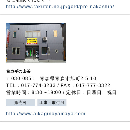
http://www.rakuten.ne.jp/gold/pro-nakashin/
合カギの山谷
〒030-0851 青森県青森市旭町2-5-10
TEL：017-774-3233 / FAX：017-777-3322
営業時間：8:30〜19:00 / 定休日：日曜日、祝日
販売可
工事・取付可
http://www.aikaginoyamaya.com