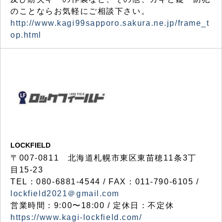
のことならお気軽にご相談下さい。
http://www.kagi99sapporo.sakura.ne.jp/frame_t
op.html
LOCKFIELD
〒007-0811 北海道札幌市東区東苗穂11条3丁
目15-23
TEL：080-6881-4544 / FAX：011-790-6105 /
lockfield2021＠gmail.com
営業時間：9:00〜18:00 / 定休日：不定休
https://www.kagi-lockfield.com/