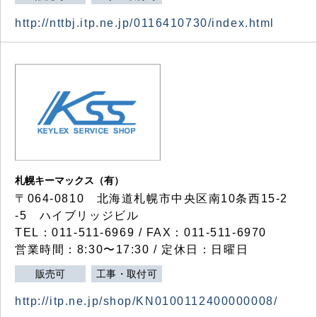
http://nttbj.itp.ne.jp/0116410730/index.html
札幌キーマックス（有）
〒064-0810 北海道札幌市中央区南10条西15-2
-5 ハイブリッジビル
TEL：011-511-6969 / FAX：011-511-6970
営業時間：8:30〜17:30 / 定休日：日曜日
販売可
工事・取付可
http://itp.ne.jp/shop/KN0100112400000008/