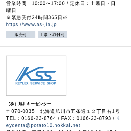
営業時間：10:00〜17:00 / 定休日：土曜日・日
曜日
※緊急受付24時間365日※
https://www.as-jla.jp
販売可
工事・取付可
（株）旭川キーセンター
〒070-0035 北海道旭川市五条通１２丁目右1号
TEL：0166-23-8764 / FAX：0166-23-8793 /
K
eycenta@potato10.hokkai.net