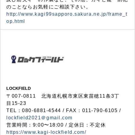
のことならお気軽にご相談下さい。
http://www.kagi99sapporo.sakura.ne.jp/frame_t
op.html
LOCKFIELD
〒007-0811 北海道札幌市東区東苗穂11条3丁
目15-23
TEL：080-6881-4544 / FAX：011-790-6105 /
lockfield2021＠gmail.com
営業時間：9:00〜18:00 / 定休日：不定休
https://www.kagi-lockfield.com/