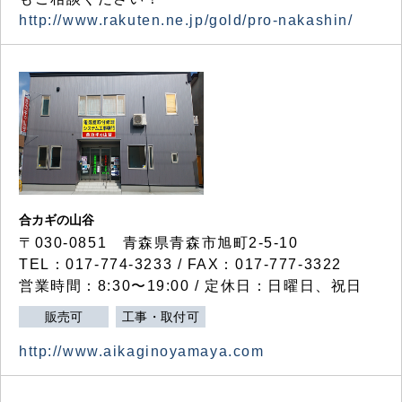
http://www.rakuten.ne.jp/gold/pro-nakashin/
合カギの山谷
〒030-0851 青森県青森市旭町2-5-10
TEL：017-774-3233 / FAX：017-777-3322
営業時間：8:30〜19:00 / 定休日：日曜日、祝日
販売可
工事・取付可
http://www.aikaginoyamaya.com