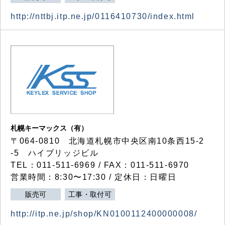
http://nttbj.itp.ne.jp/0116410730/index.html
札幌キーマックス（有）
〒064-0810 北海道札幌市中央区南10条西15-2
-5 ハイブリッジビル
TEL：011-511-6969 / FAX：011-511-6970
営業時間：8:30〜17:30 / 定休日：日曜日
販売可
工事・取付可
http://itp.ne.jp/shop/KN0100112400000008/