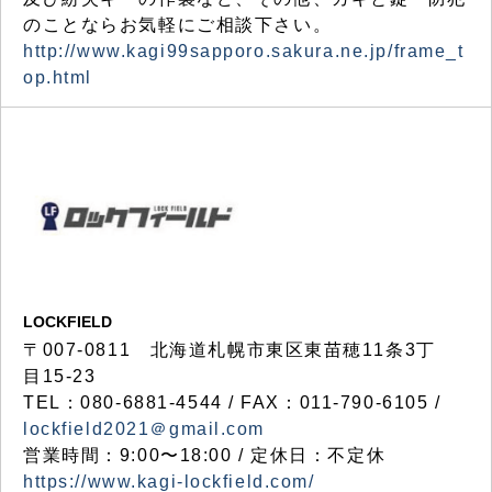
のことならお気軽にご相談下さい。
http://www.kagi99sapporo.sakura.ne.jp/frame_t
op.html
LOCKFIELD
〒007-0811 北海道札幌市東区東苗穂11条3丁
目15-23
TEL：080-6881-4544 / FAX：011-790-6105 /
lockfield2021＠gmail.com
営業時間：9:00〜18:00 / 定休日：不定休
https://www.kagi-lockfield.com/