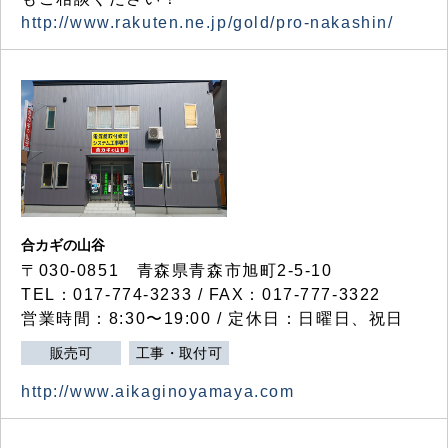
http://www.rakuten.ne.jp/gold/pro-nakashin/
合カギの山谷
〒030-0851 青森県青森市旭町2-5-10
TEL：017-774-3233 / FAX：017-777-3322
営業時間：8:30〜19:00 / 定休日：日曜日、祝日
販売可
工事・取付可
http://www.aikaginoyamaya.com