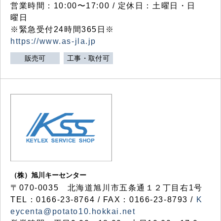
営業時間：10:00〜17:00 / 定休日：土曜日・日
曜日
※緊急受付24時間365日※
https://www.as-jla.jp
販売可
工事・取付可
（株）旭川キーセンター
〒070-0035 北海道旭川市五条通１２丁目右1号
TEL：0166-23-8764 / FAX：0166-23-8793 /
K
eycenta@potato10.hokkai.net