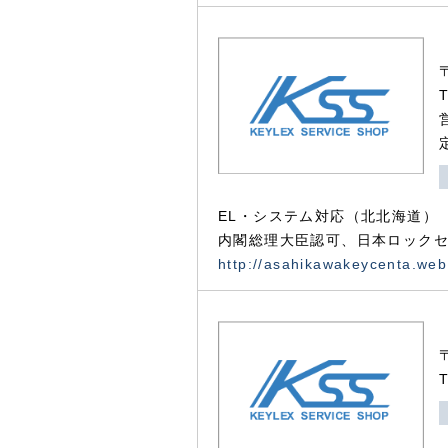
EL・システム対応（北北海道）
内閣総理大臣認可、日本ロックセ
http://asahikawakeycenta.web