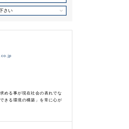
下さい
.co.jp
求める事が現在社会の表れでな
できる環境の構築」を常に心が