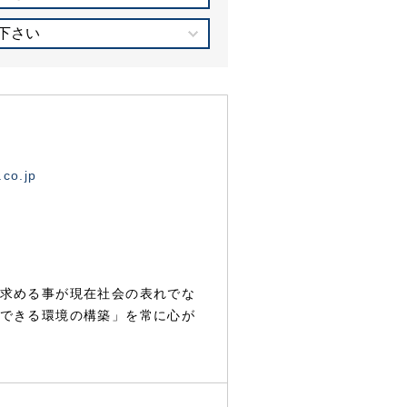
下さい
.co.jp
求める事が現在社会の表れでな
できる環境の構築」を常に心が