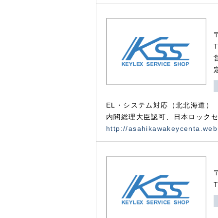
EL・システム対応（北北海道）
内閣総理大臣認可、日本ロックセ
http://asahikawakeycenta.web