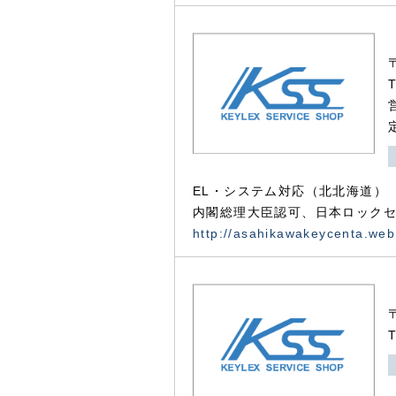
EL・システム対応（北北海道）
内閣総理大臣認可、日本ロックセ
http://asahikawakeycenta.web