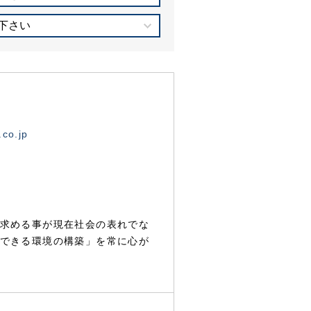
下さい
.co.jp
求める事が現在社会の表れでな
できる環境の構築」を常に心が