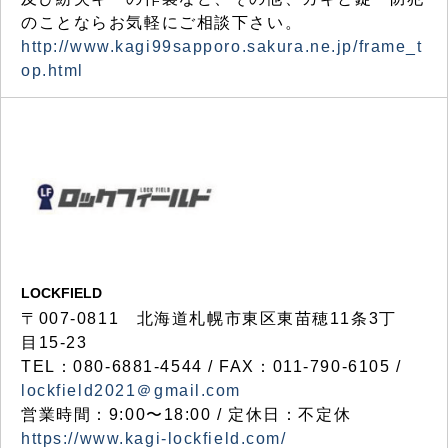
のことならお気軽にご相談下さい。
http://www.kagi99sapporo.sakura.ne.jp/frame_t
op.html
LOCKFIELD
〒007-0811 北海道札幌市東区東苗穂11条3丁
目15-23
TEL：080-6881-4544 / FAX：011-790-6105 /
lockfield2021＠gmail.com
営業時間：9:00〜18:00 / 定休日：不定休
https://www.kagi-lockfield.com/