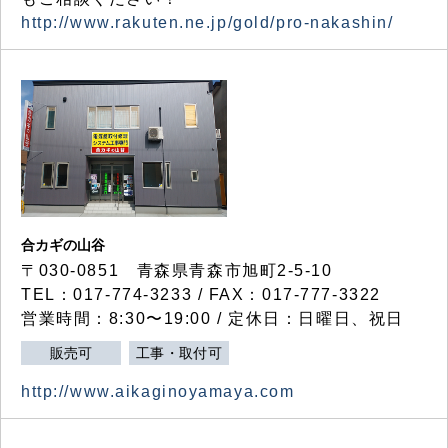
http://www.rakuten.ne.jp/gold/pro-nakashin/
合カギの山谷
〒030-0851 青森県青森市旭町2-5-10
TEL：017-774-3233 / FAX：017-777-3322
営業時間：8:30〜19:00 / 定休日：日曜日、祝日
販売可
工事・取付可
http://www.aikaginoyamaya.com