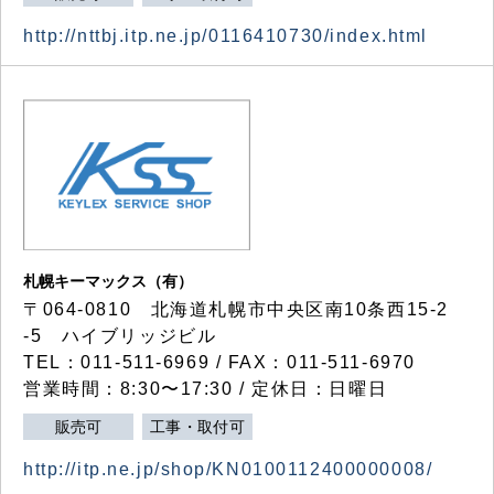
http://nttbj.itp.ne.jp/0116410730/index.html
札幌キーマックス（有）
〒064-0810 北海道札幌市中央区南10条西15-2
-5 ハイブリッジビル
TEL：011-511-6969 / FAX：011-511-6970
営業時間：8:30〜17:30 / 定休日：日曜日
販売可
工事・取付可
http://itp.ne.jp/shop/KN0100112400000008/