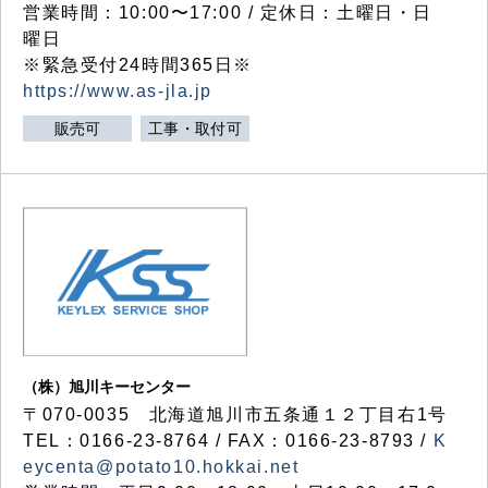
営業時間：10:00〜17:00 / 定休日：土曜日・日
曜日
※緊急受付24時間365日※
https://www.as-jla.jp
販売可
工事・取付可
（株）旭川キーセンター
〒070-0035 北海道旭川市五条通１２丁目右1号
TEL：0166-23-8764 / FAX：0166-23-8793 /
K
eycenta@potato10.hokkai.net