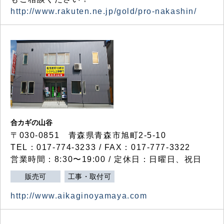
http://www.rakuten.ne.jp/gold/pro-nakashin/
合カギの山谷
〒030-0851 青森県青森市旭町2-5-10
TEL：017-774-3233 / FAX：017-777-3322
営業時間：8:30〜19:00 / 定休日：日曜日、祝日
販売可
工事・取付可
http://www.aikaginoyamaya.com