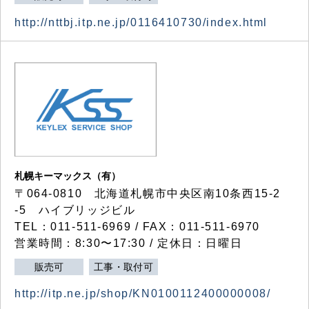
http://nttbj.itp.ne.jp/0116410730/index.html
札幌キーマックス（有）
〒064-0810 北海道札幌市中央区南10条西15-2
-5 ハイブリッジビル
TEL：011-511-6969 / FAX：011-511-6970
営業時間：8:30〜17:30 / 定休日：日曜日
販売可
工事・取付可
http://itp.ne.jp/shop/KN0100112400000008/