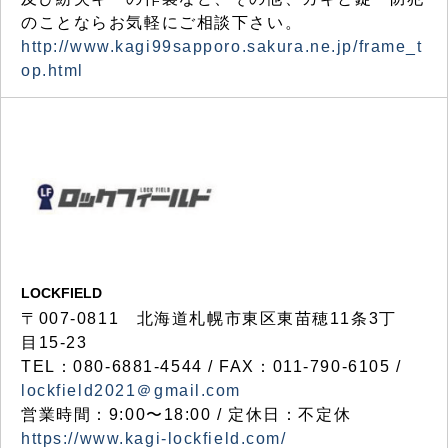
のことならお気軽にご相談下さい。
http://www.kagi99sapporo.sakura.ne.jp/frame_t
op.html
LOCKFIELD
〒007-0811 北海道札幌市東区東苗穂11条3丁
目15-23
TEL：080-6881-4544 / FAX：011-790-6105 /
lockfield2021＠gmail.com
営業時間：9:00〜18:00 / 定休日：不定休
https://www.kagi-lockfield.com/