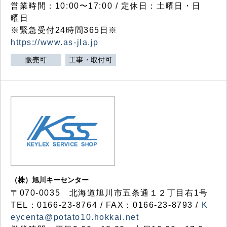
営業時間：10:00〜17:00 / 定休日：土曜日・日
曜日
※緊急受付24時間365日※
https://www.as-jla.jp
販売可
工事・取付可
（株）旭川キーセンター
〒070-0035 北海道旭川市五条通１２丁目右1号
TEL：0166-23-8764 / FAX：0166-23-8793 /
K
eycenta@potato10.hokkai.net