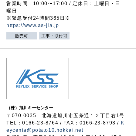
営業時間：10:00〜17:00 / 定休日：土曜日・日
曜日
※緊急受付24時間365日※
https://www.as-jla.jp
販売可
工事・取付可
（株）旭川キーセンター
〒070-0035 北海道旭川市五条通１２丁目右1号
TEL：0166-23-8764 / FAX：0166-23-8793 /
K
eycenta@potato10.hokkai.net