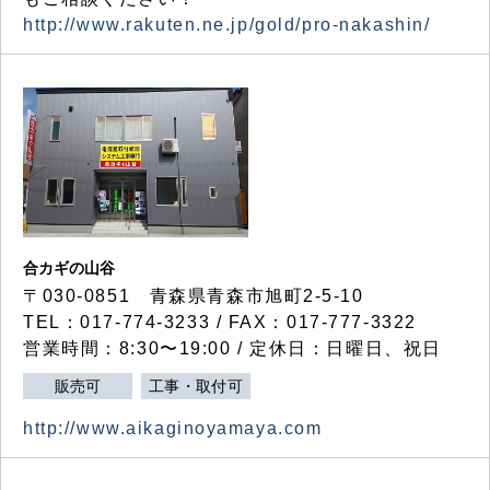
http://www.rakuten.ne.jp/gold/pro-nakashin/
合カギの山谷
〒030-0851 青森県青森市旭町2-5-10
TEL：017-774-3233 / FAX：017-777-3322
営業時間：8:30〜19:00 / 定休日：日曜日、祝日
販売可
工事・取付可
http://www.aikaginoyamaya.com