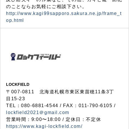
のことならお気軽にご相談下さい。
http://www.kagi99sapporo.sakura.ne.jp/frame_t
op.html
LOCKFIELD
〒007-0811 北海道札幌市東区東苗穂11条3丁
目15-23
TEL：080-6881-4544 / FAX：011-790-6105 /
lockfield2021＠gmail.com
営業時間：9:00〜18:00 / 定休日：不定休
https://www.kagi-lockfield.com/