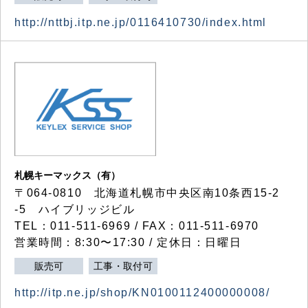
http://nttbj.itp.ne.jp/0116410730/index.html
札幌キーマックス（有）
〒064-0810 北海道札幌市中央区南10条西15-2
-5 ハイブリッジビル
TEL：011-511-6969 / FAX：011-511-6970
営業時間：8:30〜17:30 / 定休日：日曜日
販売可
工事・取付可
http://itp.ne.jp/shop/KN0100112400000008/