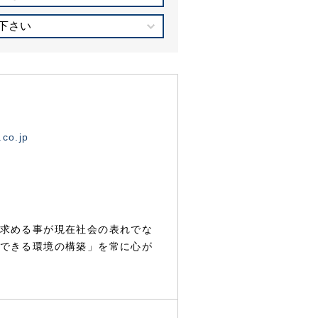
下さい
.co.jp
求める事が現在社会の表れでな
できる環境の構築」を常に心が