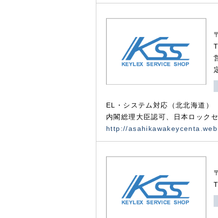
EL・システム対応（北北海道）
内閣総理大臣認可、日本ロックセ
http://asahikawakeycenta.web