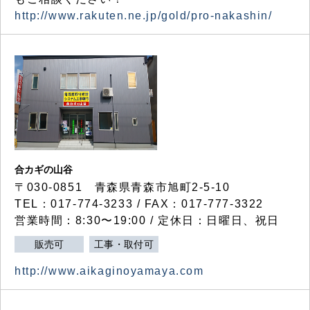
http://www.rakuten.ne.jp/gold/pro-nakashin/
合カギの山谷
〒030-0851 青森県青森市旭町2-5-10
TEL：017-774-3233 / FAX：017-777-3322
営業時間：8:30〜19:00 / 定休日：日曜日、祝日
販売可
工事・取付可
http://www.aikaginoyamaya.com