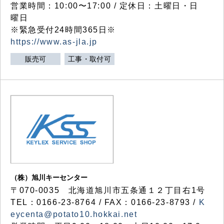
営業時間：10:00〜17:00 / 定休日：土曜日・日
曜日
※緊急受付24時間365日※
https://www.as-jla.jp
販売可
工事・取付可
（株）旭川キーセンター
〒070-0035 北海道旭川市五条通１２丁目右1号
TEL：0166-23-8764 / FAX：0166-23-8793 /
K
eycenta@potato10.hokkai.net