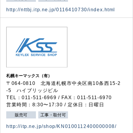
http://nttbj.itp.ne.jp/0116410730/index.html
札幌キーマックス（有）
〒064-0810 北海道札幌市中央区南10条西15-2
-5 ハイブリッジビル
TEL：011-511-6969 / FAX：011-511-6970
営業時間：8:30〜17:30 / 定休日：日曜日
販売可
工事・取付可
http://itp.ne.jp/shop/KN0100112400000008/