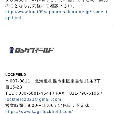
のことならお気軽にご相談下さい。
http://www.kagi99sapporo.sakura.ne.jp/frame_t
op.html
LOCKFIELD
〒007-0811 北海道札幌市東区東苗穂11条3丁
目15-23
TEL：080-6881-4544 / FAX：011-790-6105 /
lockfield2021＠gmail.com
営業時間：9:00〜18:00 / 定休日：不定休
https://www.kagi-lockfield.com/