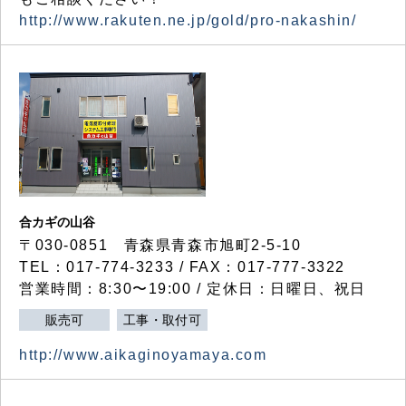
http://www.rakuten.ne.jp/gold/pro-nakashin/
合カギの山谷
〒030-0851 青森県青森市旭町2-5-10
TEL：017-774-3233 / FAX：017-777-3322
営業時間：8:30〜19:00 / 定休日：日曜日、祝日
販売可
工事・取付可
http://www.aikaginoyamaya.com