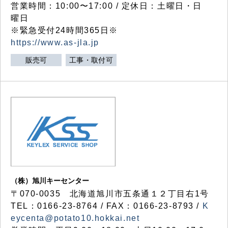
営業時間：10:00〜17:00 / 定休日：土曜日・日
曜日
※緊急受付24時間365日※
https://www.as-jla.jp
販売可
工事・取付可
（株）旭川キーセンター
〒070-0035 北海道旭川市五条通１２丁目右1号
TEL：0166-23-8764 / FAX：0166-23-8793 /
K
eycenta@potato10.hokkai.net