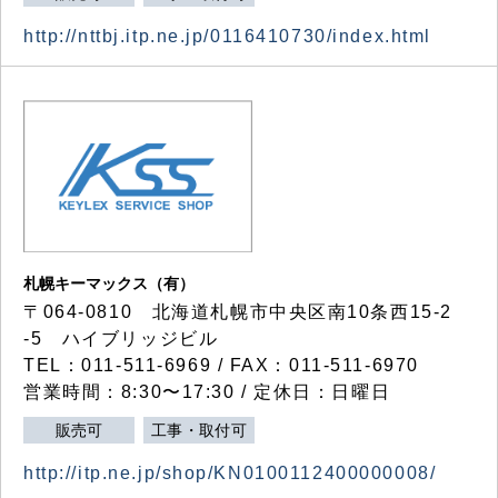
http://nttbj.itp.ne.jp/0116410730/index.html
札幌キーマックス（有）
〒064-0810 北海道札幌市中央区南10条西15-2
-5 ハイブリッジビル
TEL：011-511-6969 / FAX：011-511-6970
営業時間：8:30〜17:30 / 定休日：日曜日
販売可
工事・取付可
http://itp.ne.jp/shop/KN0100112400000008/