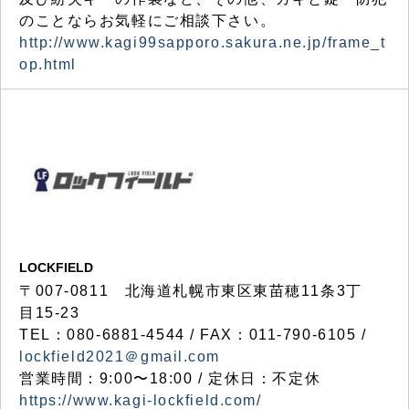
のことならお気軽にご相談下さい。
http://www.kagi99sapporo.sakura.ne.jp/frame_t
op.html
LOCKFIELD
〒007-0811 北海道札幌市東区東苗穂11条3丁
目15-23
TEL：080-6881-4544 / FAX：011-790-6105 /
lockfield2021＠gmail.com
営業時間：9:00〜18:00 / 定休日：不定休
https://www.kagi-lockfield.com/