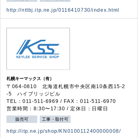
http://nttbj.itp.ne.jp/0116410730/index.html
札幌キーマックス（有）
〒064-0810 北海道札幌市中央区南10条西15-2
-5 ハイブリッジビル
TEL：011-511-6969 / FAX：011-511-6970
営業時間：8:30〜17:30 / 定休日：日曜日
販売可
工事・取付可
http://itp.ne.jp/shop/KN0100112400000008/