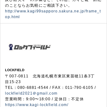
のことならお気軽にご相談下さい。
http://www.kagi99sapporo.sakura.ne.jp/frame_t
op.html
LOCKFIELD
〒007-0811 北海道札幌市東区東苗穂11条3丁
目15-23
TEL：080-6881-4544 / FAX：011-790-6105 /
lockfield2021＠gmail.com
営業時間：9:00〜18:00 / 定休日：不定休
https://www.kagi-lockfield.com/