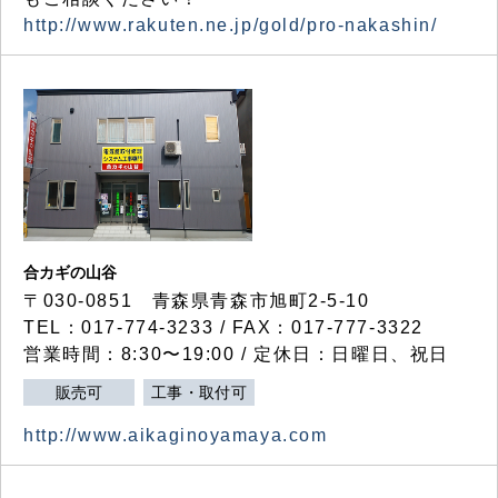
http://www.rakuten.ne.jp/gold/pro-nakashin/
合カギの山谷
〒030-0851 青森県青森市旭町2-5-10
TEL：017-774-3233 / FAX：017-777-3322
営業時間：8:30〜19:00 / 定休日：日曜日、祝日
販売可
工事・取付可
http://www.aikaginoyamaya.com