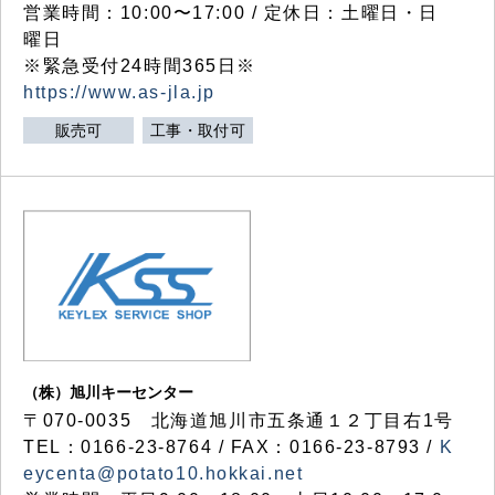
営業時間：10:00〜17:00 / 定休日：土曜日・日
曜日
※緊急受付24時間365日※
https://www.as-jla.jp
販売可
工事・取付可
（株）旭川キーセンター
〒070-0035 北海道旭川市五条通１２丁目右1号
TEL：0166-23-8764 / FAX：0166-23-8793 /
K
eycenta@potato10.hokkai.net