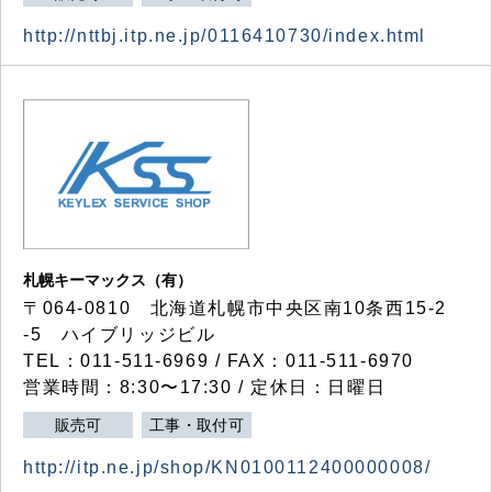
http://nttbj.itp.ne.jp/0116410730/index.html
札幌キーマックス（有）
〒064-0810 北海道札幌市中央区南10条西15-2
-5 ハイブリッジビル
TEL：011-511-6969 / FAX：011-511-6970
営業時間：8:30〜17:30 / 定休日：日曜日
販売可
工事・取付可
http://itp.ne.jp/shop/KN0100112400000008/