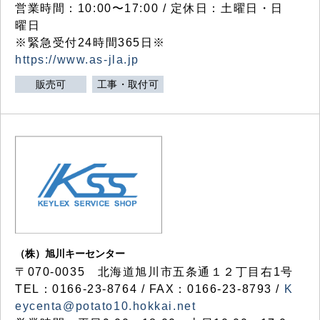
営業時間：10:00〜17:00 / 定休日：土曜日・日
曜日
※緊急受付24時間365日※
https://www.as-jla.jp
販売可
工事・取付可
（株）旭川キーセンター
〒070-0035 北海道旭川市五条通１２丁目右1号
TEL：0166-23-8764 / FAX：0166-23-8793 /
K
eycenta@potato10.hokkai.net