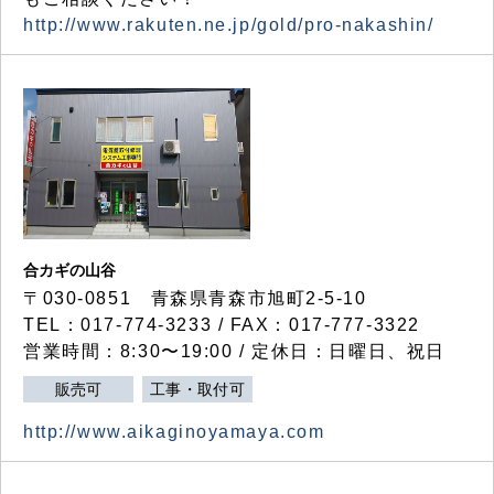
http://www.rakuten.ne.jp/gold/pro-nakashin/
合カギの山谷
〒030-0851 青森県青森市旭町2-5-10
TEL：017-774-3233 / FAX：017-777-3322
営業時間：8:30〜19:00 / 定休日：日曜日、祝日
販売可
工事・取付可
http://www.aikaginoyamaya.com