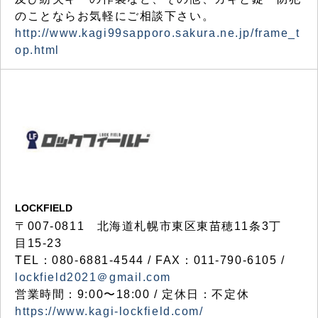
のことならお気軽にご相談下さい。
http://www.kagi99sapporo.sakura.ne.jp/frame_t
op.html
LOCKFIELD
〒007-0811 北海道札幌市東区東苗穂11条3丁
目15-23
TEL：080-6881-4544 / FAX：011-790-6105 /
lockfield2021＠gmail.com
営業時間：9:00〜18:00 / 定休日：不定休
https://www.kagi-lockfield.com/