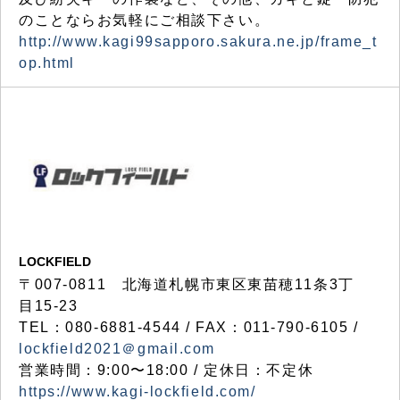
のことならお気軽にご相談下さい。
http://www.kagi99sapporo.sakura.ne.jp/frame_t
op.html
LOCKFIELD
〒007-0811 北海道札幌市東区東苗穂11条3丁
目15-23
TEL：080-6881-4544 / FAX：011-790-6105 /
lockfield2021＠gmail.com
営業時間：9:00〜18:00 / 定休日：不定休
https://www.kagi-lockfield.com/