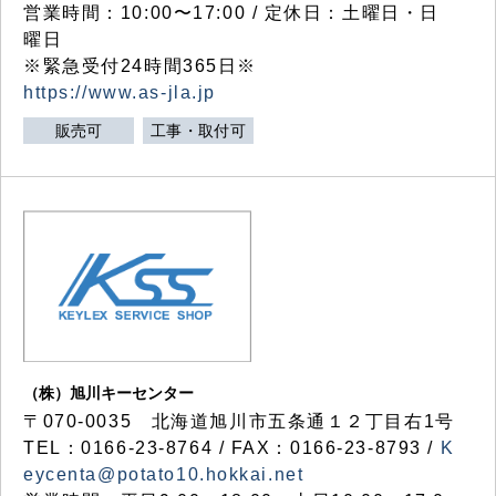
営業時間：10:00〜17:00 / 定休日：土曜日・日
曜日
※緊急受付24時間365日※
https://www.as-jla.jp
販売可
工事・取付可
（株）旭川キーセンター
〒070-0035 北海道旭川市五条通１２丁目右1号
TEL：0166-23-8764 / FAX：0166-23-8793 /
K
eycenta@potato10.hokkai.net