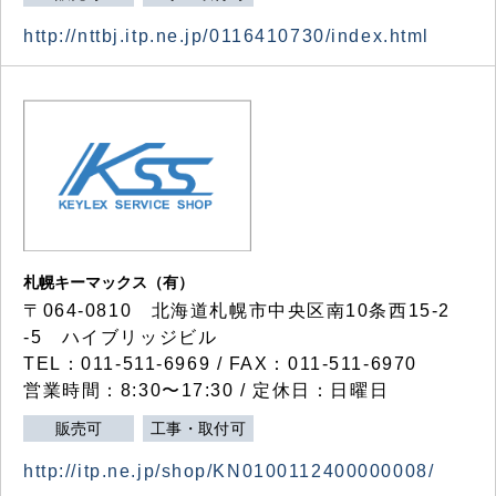
http://nttbj.itp.ne.jp/0116410730/index.html
札幌キーマックス（有）
〒064-0810 北海道札幌市中央区南10条西15-2
-5 ハイブリッジビル
TEL：011-511-6969 / FAX：011-511-6970
営業時間：8:30〜17:30 / 定休日：日曜日
販売可
工事・取付可
http://itp.ne.jp/shop/KN0100112400000008/