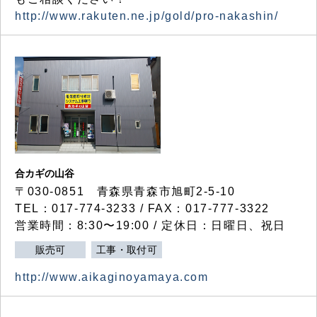
http://www.rakuten.ne.jp/gold/pro-nakashin/
合カギの山谷
〒030-0851 青森県青森市旭町2-5-10
TEL：017-774-3233 / FAX：017-777-3322
営業時間：8:30〜19:00 / 定休日：日曜日、祝日
販売可
工事・取付可
http://www.aikaginoyamaya.com