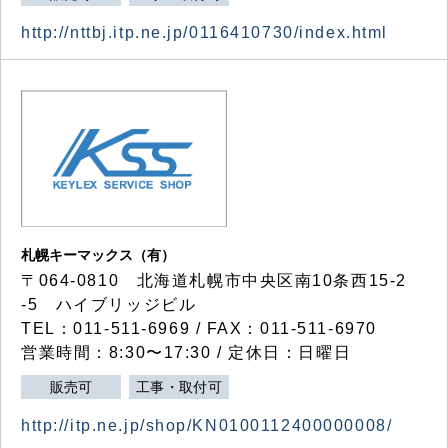
http://nttbj.itp.ne.jp/0116410730/index.html
札幌キーマックス（有）
〒064-0810 北海道札幌市中央区南10条西15-2
-5 ハイブリッジビル
TEL：011-511-6969 / FAX：011-511-6970
営業時間：8:30〜17:30 / 定休日：日曜日
販売可
工事・取付可
http://itp.ne.jp/shop/KN0100112400000008/