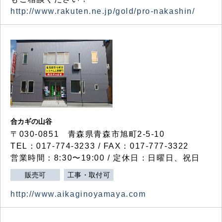
http://www.rakuten.ne.jp/gold/pro-nakashin/
合カギの山谷
〒030-0851 青森県青森市旭町2-5-10
TEL：017-774-3233 / FAX：017-777-3322
営業時間：8:30〜19:00 / 定休日：日曜日、祝日
販売可
工事・取付可
http://www.aikaginoyamaya.com