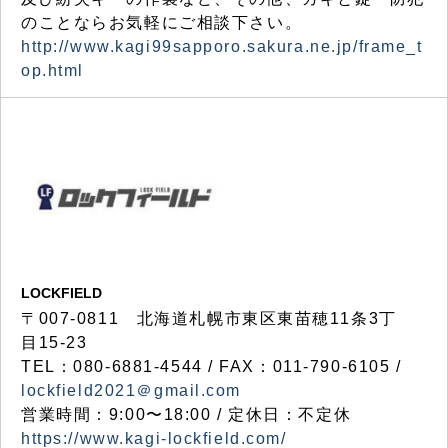
のことならお気軽にご相談下さい。
http://www.kagi99sapporo.sakura.ne.jp/frame_t
op.html
LOCKFIELD
〒007-0811 北海道札幌市東区東苗穂11条3丁
目15-23
TEL：080-6881-4544 / FAX：011-790-6105 /
lockfield2021＠gmail.com
営業時間：9:00〜18:00 / 定休日：不定休
https://www.kagi-lockfield.com/