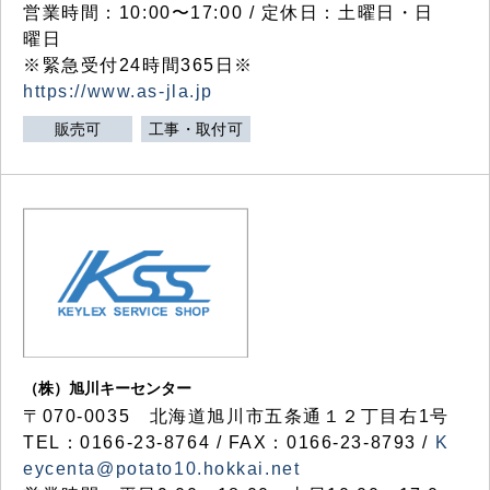
営業時間：10:00〜17:00 / 定休日：土曜日・日
曜日
※緊急受付24時間365日※
https://www.as-jla.jp
販売可
工事・取付可
（株）旭川キーセンター
〒070-0035 北海道旭川市五条通１２丁目右1号
TEL：0166-23-8764 / FAX：0166-23-8793 /
K
eycenta@potato10.hokkai.net