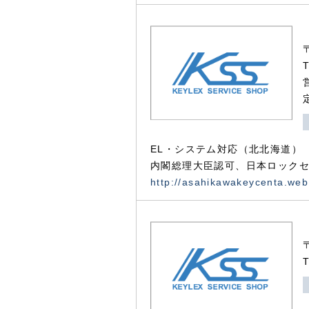
EL・システム対応（北北海道）
内閣総理大臣認可、日本ロックセ
http://asahikawakeycenta.web