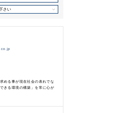
下さい
.co.jp
求める事が現在社会の表れでな
できる環境の構築」を常に心が