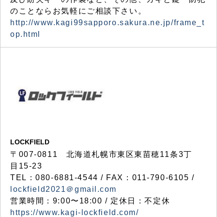
のことならお気軽にご相談下さい。
http://www.kagi99sapporo.sakura.ne.jp/frame_t
op.html
LOCKFIELD
〒007-0811 北海道札幌市東区東苗穂11条3丁
目15-23
TEL：080-6881-4544 / FAX：011-790-6105 /
lockfield2021＠gmail.com
営業時間：9:00〜18:00 / 定休日：不定休
https://www.kagi-lockfield.com/