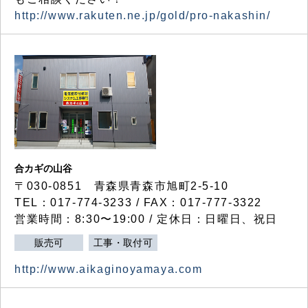
http://www.rakuten.ne.jp/gold/pro-nakashin/
合カギの山谷
〒030-0851 青森県青森市旭町2-5-10
TEL：017-774-3233 / FAX：017-777-3322
営業時間：8:30〜19:00 / 定休日：日曜日、祝日
販売可
工事・取付可
http://www.aikaginoyamaya.com