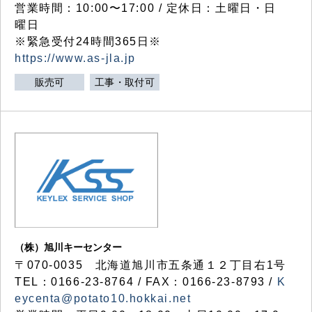
営業時間：10:00〜17:00 / 定休日：土曜日・日
曜日
※緊急受付24時間365日※
https://www.as-jla.jp
販売可
工事・取付可
（株）旭川キーセンター
〒070-0035 北海道旭川市五条通１２丁目右1号
TEL：0166-23-8764 / FAX：0166-23-8793 /
K
eycenta@potato10.hokkai.net