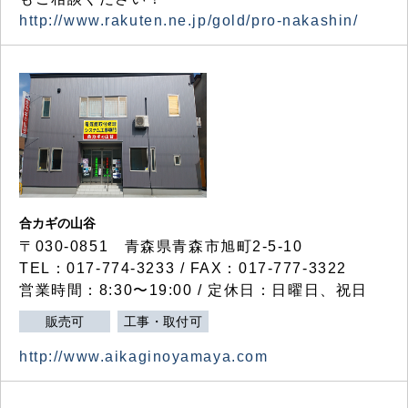
http://www.rakuten.ne.jp/gold/pro-nakashin/
合カギの山谷
〒030-0851 青森県青森市旭町2-5-10
TEL：017-774-3233 / FAX：017-777-3322
営業時間：8:30〜19:00 / 定休日：日曜日、祝日
販売可
工事・取付可
http://www.aikaginoyamaya.com