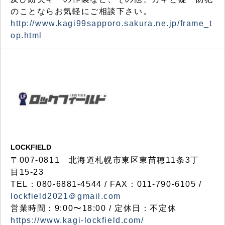
のことならお気軽にご相談下さい。
http://www.kagi99sapporo.sakura.ne.jp/frame_t
op.html
LOCKFIELD
〒007-0811 北海道札幌市東区東苗穂11条3丁
目15-23
TEL：080-6881-4544 / FAX：011-790-6105 /
lockfield2021＠gmail.com
営業時間：9:00〜18:00 / 定休日：不定休
https://www.kagi-lockfield.com/