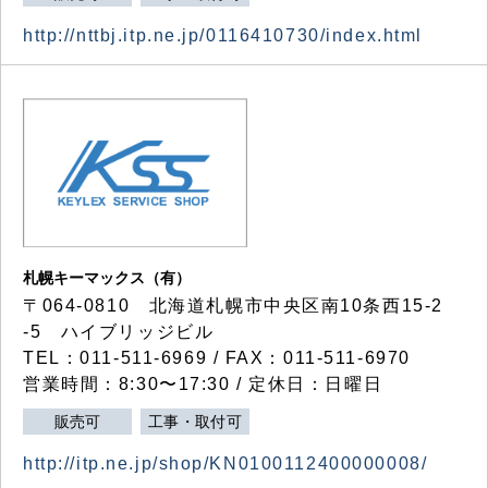
http://nttbj.itp.ne.jp/0116410730/index.html
札幌キーマックス（有）
〒064-0810 北海道札幌市中央区南10条西15-2
-5 ハイブリッジビル
TEL：011-511-6969 / FAX：011-511-6970
営業時間：8:30〜17:30 / 定休日：日曜日
販売可
工事・取付可
http://itp.ne.jp/shop/KN0100112400000008/