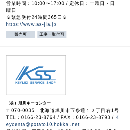
営業時間：10:00〜17:00 / 定休日：土曜日・日
曜日
※緊急受付24時間365日※
https://www.as-jla.jp
販売可
工事・取付可
（株）旭川キーセンター
〒070-0035 北海道旭川市五条通１２丁目右1号
TEL：0166-23-8764 / FAX：0166-23-8793 /
K
eycenta@potato10.hokkai.net