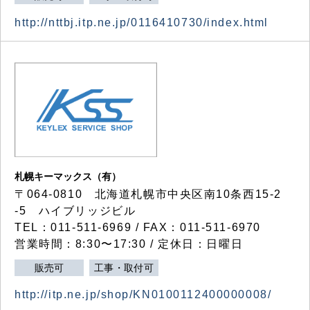
http://nttbj.itp.ne.jp/0116410730/index.html
札幌キーマックス（有）
〒064-0810 北海道札幌市中央区南10条西15-2
-5 ハイブリッジビル
TEL：011-511-6969 / FAX：011-511-6970
営業時間：8:30〜17:30 / 定休日：日曜日
販売可
工事・取付可
http://itp.ne.jp/shop/KN0100112400000008/