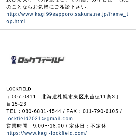
のことならお気軽にご相談下さい。
http://www.kagi99sapporo.sakura.ne.jp/frame_t
op.html
LOCKFIELD
〒007-0811 北海道札幌市東区東苗穂11条3丁
目15-23
TEL：080-6881-4544 / FAX：011-790-6105 /
lockfield2021＠gmail.com
営業時間：9:00〜18:00 / 定休日：不定休
https://www.kagi-lockfield.com/