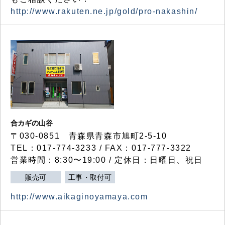
http://www.rakuten.ne.jp/gold/pro-nakashin/
合カギの山谷
〒030-0851 青森県青森市旭町2-5-10
TEL：017-774-3233 / FAX：017-777-3322
営業時間：8:30〜19:00 / 定休日：日曜日、祝日
販売可
工事・取付可
http://www.aikaginoyamaya.com