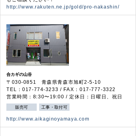
http://www.rakuten.ne.jp/gold/pro-nakashin/
合カギの山谷
〒030-0851 青森県青森市旭町2-5-10
TEL：017-774-3233 / FAX：017-777-3322
営業時間：8:30〜19:00 / 定休日：日曜日、祝日
販売可
工事・取付可
http://www.aikaginoyamaya.com