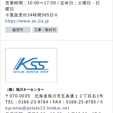
営業時間：10:00〜17:00 / 定休日：土曜日・日
曜日
※緊急受付24時間365日※
https://www.as-jla.jp
販売可
工事・取付可
（株）旭川キーセンター
〒070-0035 北海道旭川市五条通１２丁目右1号
TEL：0166-23-8764 / FAX：0166-23-8793 /
K
eycenta@potato10.hokkai.net