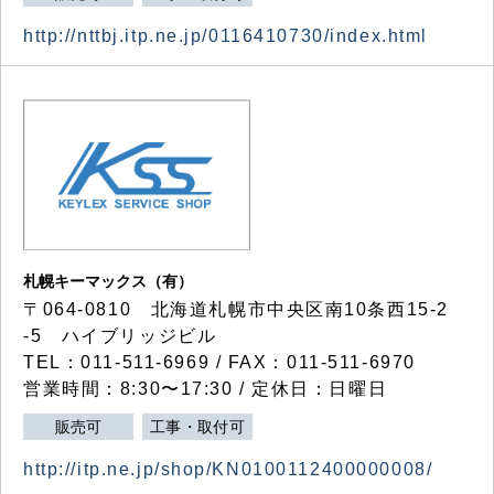
http://nttbj.itp.ne.jp/0116410730/index.html
札幌キーマックス（有）
〒064-0810 北海道札幌市中央区南10条西15-2
-5 ハイブリッジビル
TEL：011-511-6969 / FAX：011-511-6970
営業時間：8:30〜17:30 / 定休日：日曜日
販売可
工事・取付可
http://itp.ne.jp/shop/KN0100112400000008/