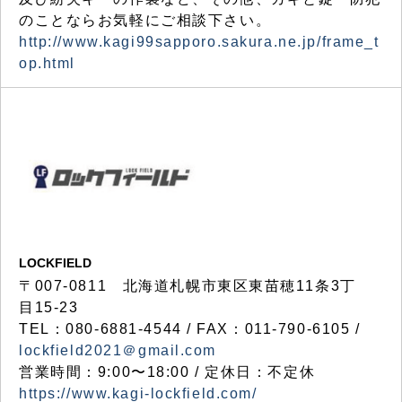
のことならお気軽にご相談下さい。
http://www.kagi99sapporo.sakura.ne.jp/frame_t
op.html
LOCKFIELD
〒007-0811 北海道札幌市東区東苗穂11条3丁
目15-23
TEL：080-6881-4544 / FAX：011-790-6105 /
lockfield2021＠gmail.com
営業時間：9:00〜18:00 / 定休日：不定休
https://www.kagi-lockfield.com/