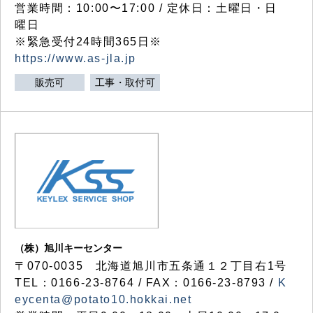
営業時間：10:00〜17:00 / 定休日：土曜日・日
曜日
※緊急受付24時間365日※
https://www.as-jla.jp
販売可
工事・取付可
（株）旭川キーセンター
〒070-0035 北海道旭川市五条通１２丁目右1号
TEL：0166-23-8764 / FAX：0166-23-8793 /
K
eycenta@potato10.hokkai.net