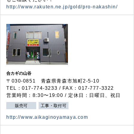
http://www.rakuten.ne.jp/gold/pro-nakashin/
合カギの山谷
〒030-0851 青森県青森市旭町2-5-10
TEL：017-774-3233 / FAX：017-777-3322
営業時間：8:30〜19:00 / 定休日：日曜日、祝日
販売可
工事・取付可
http://www.aikaginoyamaya.com