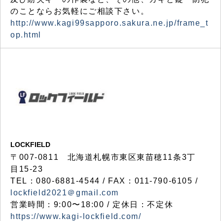
のことならお気軽にご相談下さい。
http://www.kagi99sapporo.sakura.ne.jp/frame_t
op.html
LOCKFIELD
〒007-0811 北海道札幌市東区東苗穂11条3丁
目15-23
TEL：080-6881-4544 / FAX：011-790-6105 /
lockfield2021＠gmail.com
営業時間：9:00〜18:00 / 定休日：不定休
https://www.kagi-lockfield.com/