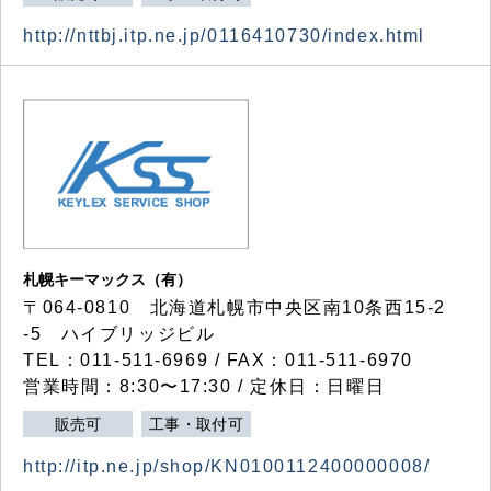
http://nttbj.itp.ne.jp/0116410730/index.html
札幌キーマックス（有）
〒064-0810 北海道札幌市中央区南10条西15-2
-5 ハイブリッジビル
TEL：011-511-6969 / FAX：011-511-6970
営業時間：8:30〜17:30 / 定休日：日曜日
販売可
工事・取付可
http://itp.ne.jp/shop/KN0100112400000008/