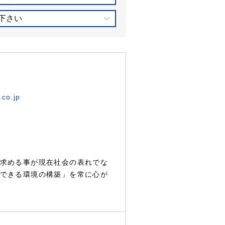
下さい
.co.jp
求める事が現在社会の表れでな
できる環境の構築」を常に心が