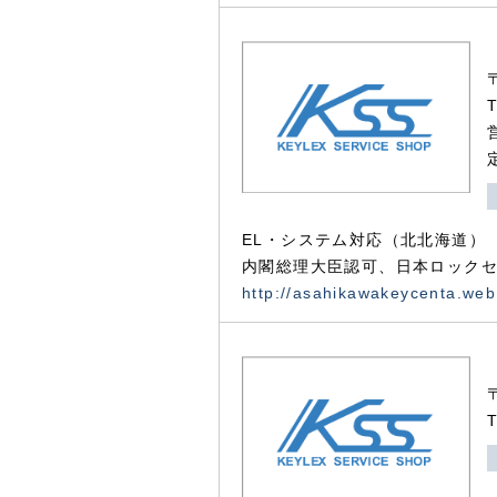
EL・システム対応（北北海道）
内閣総理大臣認可、日本ロックセ
http://asahikawakeycenta.web