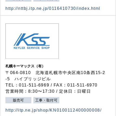
http://nttbj.itp.ne.jp/0116410730/index.html
札幌キーマックス（有）
〒064-0810 北海道札幌市中央区南10条西15-2
-5 ハイブリッジビル
TEL：011-511-6969 / FAX：011-511-6970
営業時間：8:30〜17:30 / 定休日：日曜日
販売可
工事・取付可
http://itp.ne.jp/shop/KN0100112400000008/