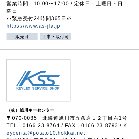
営業時間：10:00〜17:00 / 定休日：土曜日・日
曜日
※緊急受付24時間365日※
https://www.as-jla.jp
販売可
工事・取付可
（株）旭川キーセンター
〒070-0035 北海道旭川市五条通１２丁目右1号
TEL：0166-23-8764 / FAX：0166-23-8793 /
K
eycenta@potato10.hokkai.net