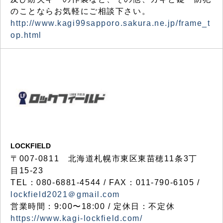
のことならお気軽にご相談下さい。
http://www.kagi99sapporo.sakura.ne.jp/frame_t
op.html
LOCKFIELD
〒007-0811 北海道札幌市東区東苗穂11条3丁
目15-23
TEL：080-6881-4544 / FAX：011-790-6105 /
lockfield2021＠gmail.com
営業時間：9:00〜18:00 / 定休日：不定休
https://www.kagi-lockfield.com/