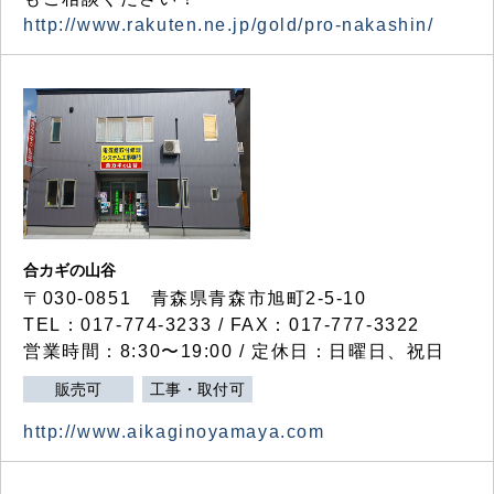
http://www.rakuten.ne.jp/gold/pro-nakashin/
合カギの山谷
〒030-0851 青森県青森市旭町2-5-10
TEL：017-774-3233 / FAX：017-777-3322
営業時間：8:30〜19:00 / 定休日：日曜日、祝日
販売可
工事・取付可
http://www.aikaginoyamaya.com