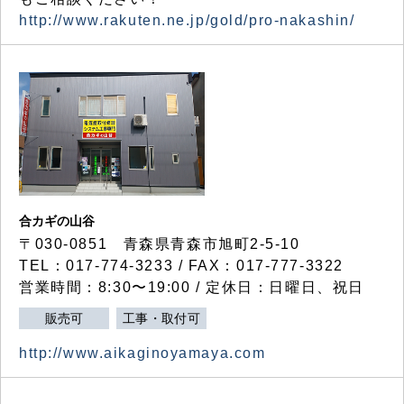
http://www.rakuten.ne.jp/gold/pro-nakashin/
合カギの山谷
〒030-0851 青森県青森市旭町2-5-10
TEL：017-774-3233 / FAX：017-777-3322
営業時間：8:30〜19:00 / 定休日：日曜日、祝日
販売可
工事・取付可
http://www.aikaginoyamaya.com