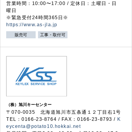
営業時間：10:00〜17:00 / 定休日：土曜日・日
曜日
※緊急受付24時間365日※
https://www.as-jla.jp
販売可
工事・取付可
（株）旭川キーセンター
〒070-0035 北海道旭川市五条通１２丁目右1号
TEL：0166-23-8764 / FAX：0166-23-8793 /
K
eycenta@potato10.hokkai.net