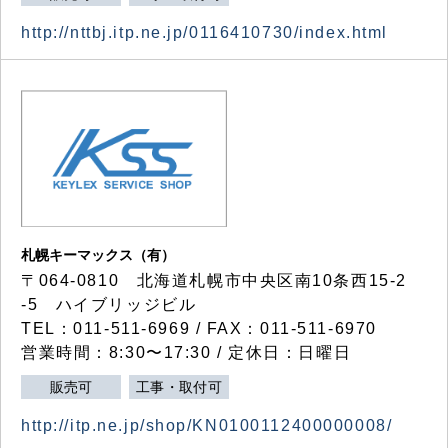
http://nttbj.itp.ne.jp/0116410730/index.html
札幌キーマックス（有）
〒064-0810 北海道札幌市中央区南10条西15-2
-5 ハイブリッジビル
TEL：011-511-6969 / FAX：011-511-6970
営業時間：8:30〜17:30 / 定休日：日曜日
販売可
工事・取付可
http://itp.ne.jp/shop/KN0100112400000008/