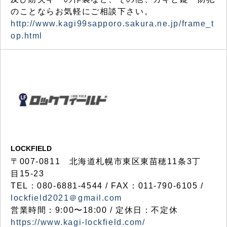
のことならお気軽にご相談下さい。
http://www.kagi99sapporo.sakura.ne.jp/frame_t
op.html
LOCKFIELD
〒007-0811 北海道札幌市東区東苗穂11条3丁
目15-23
TEL：080-6881-4544 / FAX：011-790-6105 /
lockfield2021＠gmail.com
営業時間：9:00〜18:00 / 定休日：不定休
https://www.kagi-lockfield.com/