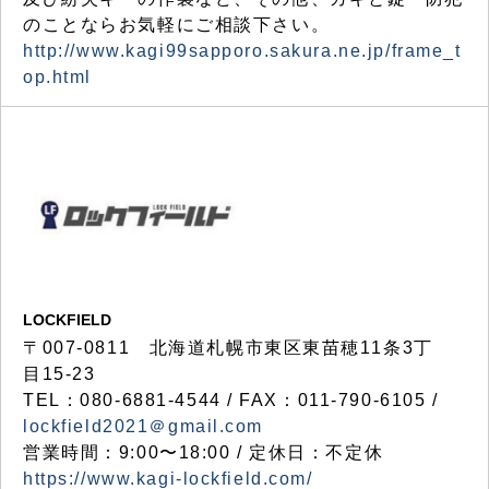
のことならお気軽にご相談下さい。
http://www.kagi99sapporo.sakura.ne.jp/frame_t
op.html
LOCKFIELD
〒007-0811 北海道札幌市東区東苗穂11条3丁
目15-23
TEL：080-6881-4544 / FAX：011-790-6105 /
lockfield2021＠gmail.com
営業時間：9:00〜18:00 / 定休日：不定休
https://www.kagi-lockfield.com/