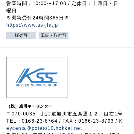
営業時間：10:00〜17:00 / 定休日：土曜日・日
曜日
※緊急受付24時間365日※
https://www.as-jla.jp
販売可
工事・取付可
（株）旭川キーセンター
〒070-0035 北海道旭川市五条通１２丁目右1号
TEL：0166-23-8764 / FAX：0166-23-8793 /
K
eycenta@potato10.hokkai.net