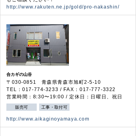
http://www.rakuten.ne.jp/gold/pro-nakashin/
合カギの山谷
〒030-0851 青森県青森市旭町2-5-10
TEL：017-774-3233 / FAX：017-777-3322
営業時間：8:30〜19:00 / 定休日：日曜日、祝日
販売可
工事・取付可
http://www.aikaginoyamaya.com