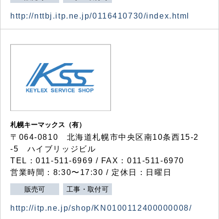
http://nttbj.itp.ne.jp/0116410730/index.html
札幌キーマックス（有）
〒064-0810 北海道札幌市中央区南10条西15-2
-5 ハイブリッジビル
TEL：011-511-6969 / FAX：011-511-6970
営業時間：8:30〜17:30 / 定休日：日曜日
販売可
工事・取付可
http://itp.ne.jp/shop/KN0100112400000008/