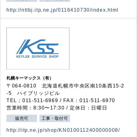
http://nttbj.itp.ne.jp/0116410730/index.html
札幌キーマックス（有）
〒064-0810 北海道札幌市中央区南10条西15-2
-5 ハイブリッジビル
TEL：011-511-6969 / FAX：011-511-6970
営業時間：8:30〜17:30 / 定休日：日曜日
販売可
工事・取付可
http://itp.ne.jp/shop/KN0100112400000008/