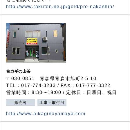
http://www.rakuten.ne.jp/gold/pro-nakashin/
合カギの山谷
〒030-0851 青森県青森市旭町2-5-10
TEL：017-774-3233 / FAX：017-777-3322
営業時間：8:30〜19:00 / 定休日：日曜日、祝日
販売可
工事・取付可
http://www.aikaginoyamaya.com