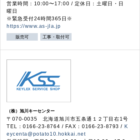
営業時間：10:00〜17:00 / 定休日：土曜日・日
曜日
※緊急受付24時間365日※
https://www.as-jla.jp
販売可
工事・取付可
（株）旭川キーセンター
〒070-0035 北海道旭川市五条通１２丁目右1号
TEL：0166-23-8764 / FAX：0166-23-8793 /
K
eycenta@potato10.hokkai.net