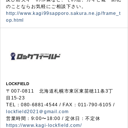
のことならお気軽にご相談下さい。
http://www.kagi99sapporo.sakura.ne.jp/frame_t
op.html
LOCKFIELD
〒007-0811 北海道札幌市東区東苗穂11条3丁
目15-23
TEL：080-6881-4544 / FAX：011-790-6105 /
lockfield2021＠gmail.com
営業時間：9:00〜18:00 / 定休日：不定休
https://www.kagi-lockfield.com/