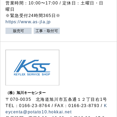
営業時間：10:00〜17:00 / 定休日：土曜日・日
曜日
※緊急受付24時間365日※
https://www.as-jla.jp
販売可
工事・取付可
（株）旭川キーセンター
〒070-0035 北海道旭川市五条通１２丁目右1号
TEL：0166-23-8764 / FAX：0166-23-8793 /
K
eycenta@potato10.hokkai.net