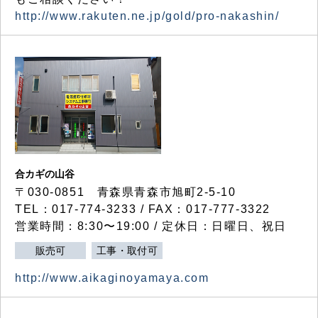
http://www.rakuten.ne.jp/gold/pro-nakashin/
合カギの山谷
〒030-0851 青森県青森市旭町2-5-10
TEL：017-774-3233 / FAX：017-777-3322
営業時間：8:30〜19:00 / 定休日：日曜日、祝日
販売可
工事・取付可
http://www.aikaginoyamaya.com