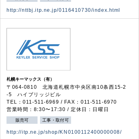
http://nttbj.itp.ne.jp/0116410730/index.html
札幌キーマックス（有）
〒064-0810 北海道札幌市中央区南10条西15-2
-5 ハイブリッジビル
TEL：011-511-6969 / FAX：011-511-6970
営業時間：8:30〜17:30 / 定休日：日曜日
販売可
工事・取付可
http://itp.ne.jp/shop/KN0100112400000008/