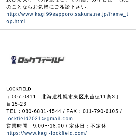
のことならお気軽にご相談下さい。
http://www.kagi99sapporo.sakura.ne.jp/frame_t
op.html
LOCKFIELD
〒007-0811 北海道札幌市東区東苗穂11条3丁
目15-23
TEL：080-6881-4544 / FAX：011-790-6105 /
lockfield2021＠gmail.com
営業時間：9:00〜18:00 / 定休日：不定休
https://www.kagi-lockfield.com/