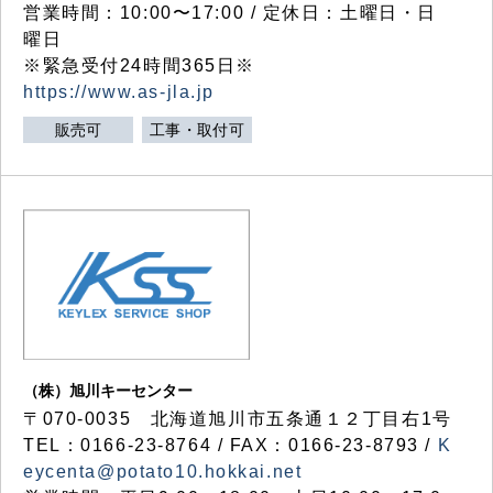
営業時間：10:00〜17:00 / 定休日：土曜日・日
曜日
※緊急受付24時間365日※
https://www.as-jla.jp
販売可
工事・取付可
（株）旭川キーセンター
〒070-0035 北海道旭川市五条通１２丁目右1号
TEL：0166-23-8764 / FAX：0166-23-8793 /
K
eycenta@potato10.hokkai.net