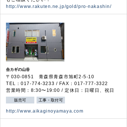
http://www.rakuten.ne.jp/gold/pro-nakashin/
合カギの山谷
〒030-0851 青森県青森市旭町2-5-10
TEL：017-774-3233 / FAX：017-777-3322
営業時間：8:30〜19:00 / 定休日：日曜日、祝日
販売可
工事・取付可
http://www.aikaginoyamaya.com