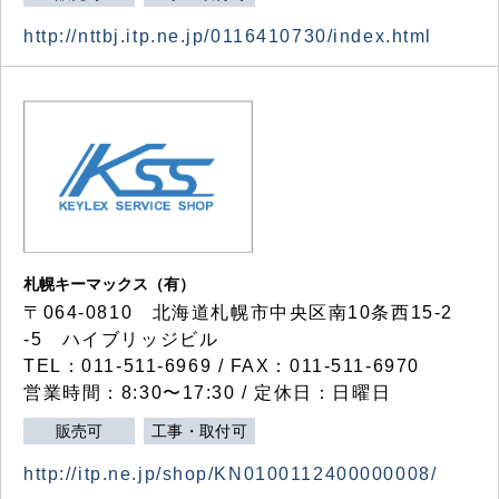
http://nttbj.itp.ne.jp/0116410730/index.html
札幌キーマックス（有）
〒064-0810 北海道札幌市中央区南10条西15-2
-5 ハイブリッジビル
TEL：011-511-6969 / FAX：011-511-6970
営業時間：8:30〜17:30 / 定休日：日曜日
販売可
工事・取付可
http://itp.ne.jp/shop/KN0100112400000008/