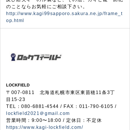
のことならお気軽にご相談下さい。
http://www.kagi99sapporo.sakura.ne.jp/frame_t
op.html
LOCKFIELD
〒007-0811 北海道札幌市東区東苗穂11条3丁
目15-23
TEL：080-6881-4544 / FAX：011-790-6105 /
lockfield2021＠gmail.com
営業時間：9:00〜18:00 / 定休日：不定休
https://www.kagi-lockfield.com/